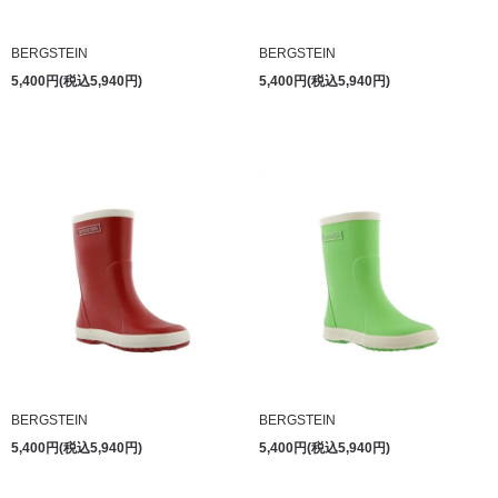
BERGSTEIN
BERGSTEIN
5,400円(税込5,940円)
5,400円(税込5,940円)
BERGSTEIN
BERGSTEIN
5,400円(税込5,940円)
5,400円(税込5,940円)