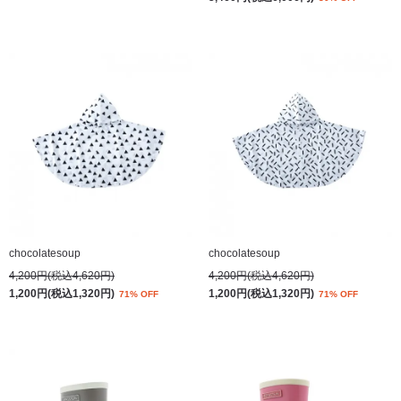
chocolatesoup
chocolatesoup
4,200円(税込4,620円)
4,200円(税込4,620円)
1,200円(税込1,320円)
1,200円(税込1,320円)
71% OFF
71% OFF