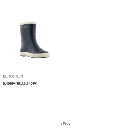
BERGSTEIN
5,400円(税込5,940円)
‹ Prev