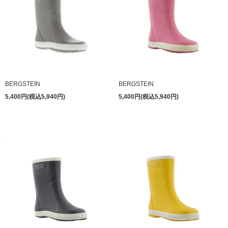
BERGSTEIN
BERGSTEIN
5,400円(税込5,940円)
5,400円(税込5,940円)