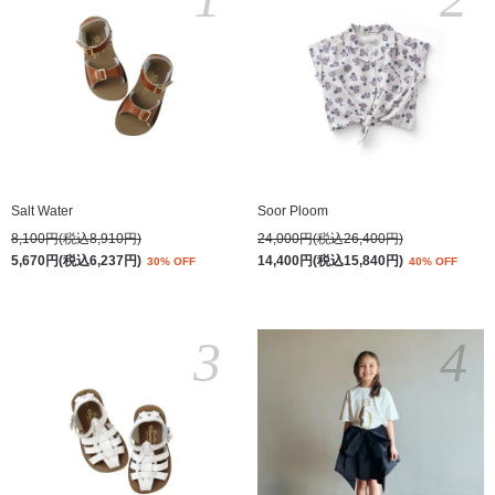
Salt Water
Soor Ploom
8,100円(税込8,910円)
24,000円(税込26,400円)
5,670円(税込6,237円)
14,400円(税込15,840円)
30% OFF
40% OFF
3
4