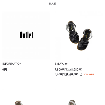
新入荷
INFORMATION
Salt Water
0円
7,800円(税込8,580円)
5,460円(税込6,006円)
30% OFF