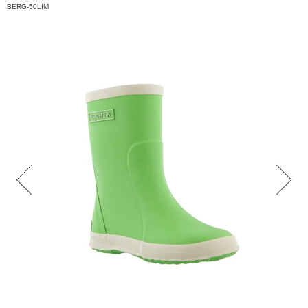
BERG-50LIM