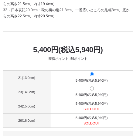
らの高さ21.5cm、内寸19.4cm）
32（日本表記20.0cm・靴の裏の縦21.8cm、一番広いところの足幅8cm、底か
らの高さ22.5cm、内寸20.5cm）
5,400円(税込5,940円)
獲得ポイント: 59ポイント
21(13.0cm)
5,400円(税込5,940円)
23(14.0cm)
5,400円(税込5,940円)
5,400円(税込5,940円)
24(15.0cm)
SOLDOUT
5,400円(税込5,940円)
26(16.0cm)
SOLDOUT