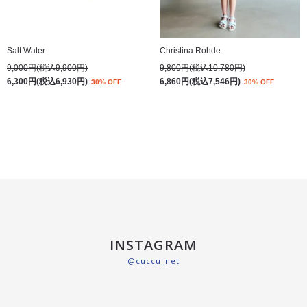
Salt Water
Christina Rohde
9,000円(税込9,900円)
9,800円(税込10,780円)
6,300円(税込6,930円)
6,860円(税込7,546円)
30% OFF
30% OFF
INSTAGRAM
@cuccu_net