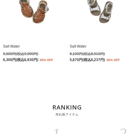
Salt Water
Salt Water
9,000円(税込9,900円)
8,100円(税込8,910円)
6,300円(税込6,930円)
5,670円(税込6,237円)
30% OFF
30% OFF
RANKING
売れ筋アイテム
1
2