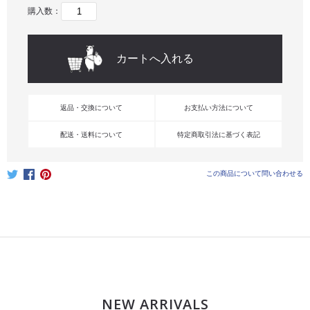
購入数：
返品・交換について
お支払い方法について
配送・送料について
特定商取引法に基づく表記
この商品について問い合わせる
NEW ARRIVALS