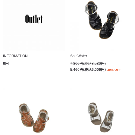
INFORMATION
Salt Water
0円
7,800円(税込8,580円)
5,460円(税込6,006円)
30% OFF