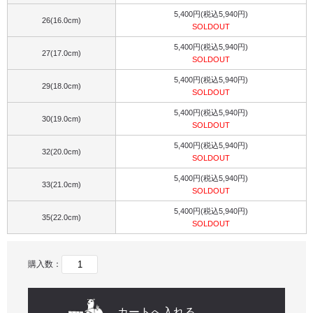
5,400円(税込5,940円)
26(16.0cm)
SOLDOUT
5,400円(税込5,940円)
27(17.0cm)
SOLDOUT
5,400円(税込5,940円)
29(18.0cm)
SOLDOUT
5,400円(税込5,940円)
30(19.0cm)
SOLDOUT
5,400円(税込5,940円)
32(20.0cm)
SOLDOUT
5,400円(税込5,940円)
33(21.0cm)
SOLDOUT
5,400円(税込5,940円)
35(22.0cm)
SOLDOUT
購入数：