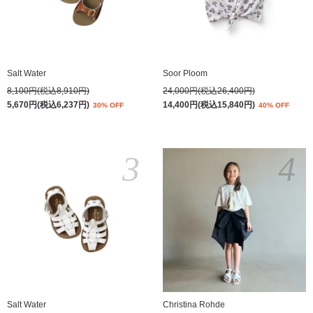
Salt Water
Soor Ploom
8,100円(税込8,910円)
24,000円(税込26,400円)
5,670円(税込6,237円)
14,400円(税込15,840円)
30% OFF
40% OFF
3
4
Salt Water
Christina Rohde