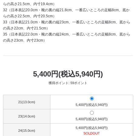
らの高さ21.5cm、内寸19.4cm）
32（日本表記20.0cm・靴の裏の縦21.8cm、一番広いところの足幅8cm、底か
らの高さ22.5cm、内寸20.5cm）
33（日本表記21.0cm・靴の裏の縦23cm、一番広いところの足幅8cm、底から
の高さ22cm、内寸21.5cm）
35（日本表記22.0cm・靴の裏の縦24cm、一番広いところの足幅8cm、底から
の高さ23cm、内寸23cm）
5,400円(税込5,940円)
獲得ポイント: 59ポイント
21(13.0cm)
5,400円(税込5,940円)
23(14.0cm)
5,400円(税込5,940円)
5,400円(税込5,940円)
24(15.0cm)
SOLDOUT