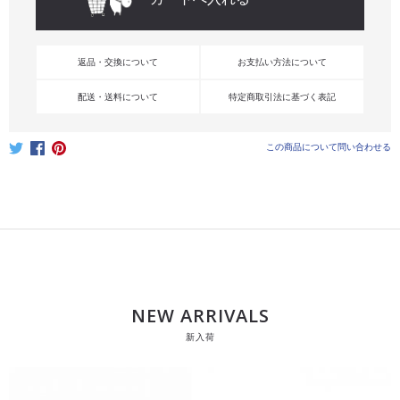
返品・交換について
お支払い方法について
配送・送料について
特定商取引法に基づく表記
この商品について問い合わせる
NEW ARRIVALS
新入荷