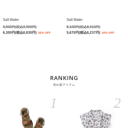
Salt Water
Salt Water
9,000円(税込9,900円)
8,100円(税込8,910円)
6,300円(税込6,930円)
5,670円(税込6,237円)
30% OFF
30% OFF
RANKING
売れ筋アイテム
1
2