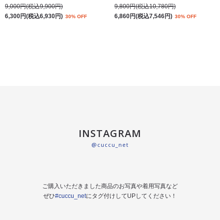
9,000円(税込9,900円)
9,800円(税込10,780円)
6,300円(税込6,930円)
6,860円(税込7,546円)
30% OFF
30% OFF
INSTAGRAM
@cuccu_net
ご購入いただきました商品のお写真や着用写真など
ぜひ
#cuccu_net
にタグ付けしてUPしてください！