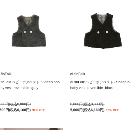
finFolk
eLfinFolk
LfinFolk ベビーボアベスト / Sheep boa
eLfinFolk ベビーボアベスト / Sheep b
by vest -reversible- gray
baby vest -reversible- black
,000円(税込8,800円)
8,000円(税込8,800円)
,600円(税込6,160円)
5,600円(税込6,160円)
30% OFF
30% OFF