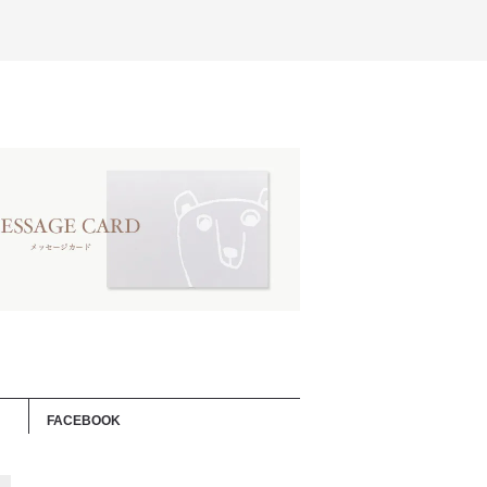
FACEBOOK