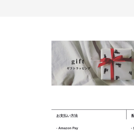
お支払い方法
- Amazon Pay
-