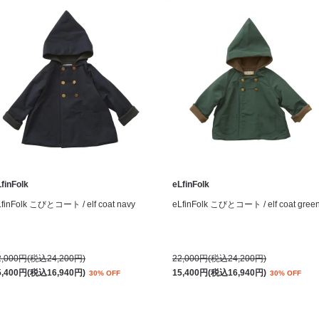
finFolk
eLfinFolk
LfinFolk こびとコート / elf coat navy
eLfinFolk こびとコート / elf coat gree
2,000円(税込24,200円)
22,000円(税込24,200円)
5,400円(税込16,940円)
15,400円(税込16,940円)
30% OFF
30% OFF