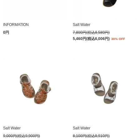
INFORMATION
Salt Water
0円
7,800円(税込8,580円)
5,460円(税込6,006円)
30% OFF
Salt Water
Salt Water
9,000円(税込9,900円)
8,100円(税込8,910円)