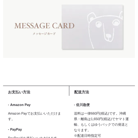
お支払い方法
配送方法
- Amazon Pay
- 佐川急便
Amazon Payでお支払いいただけま
送料は一律660円(税込)です。沖縄
す。
県・離島は1,650円(税込)でヤマト運
輸、もしくはゆうパックでの発送と
- PayPay
なります。
※配達日時指定可
PayPayでお支払いいただけます。