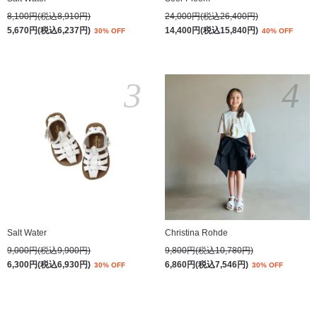
8,100円(税込8,910円)
24,000円(税込26,400円)
5,670円(税込6,237円)
14,400円(税込15,840円)
30% OFF
40% OFF
3
4
Salt Water
Christina Rohde
9,000円(税込9,900円)
9,800円(税込10,780円)
6,300円(税込6,930円)
6,860円(税込7,546円)
30% OFF
30% OFF