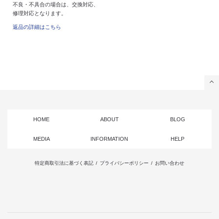
不良・不具合の場合は、交換対応、
修理対応となります。
返品の詳細はこちら
HOME
ABOUT
BLOG
MEDIA
INFORMATION
HELP
特定商取引法に基づく表記
/
プライバシーポリシー
/
お問い合わせ