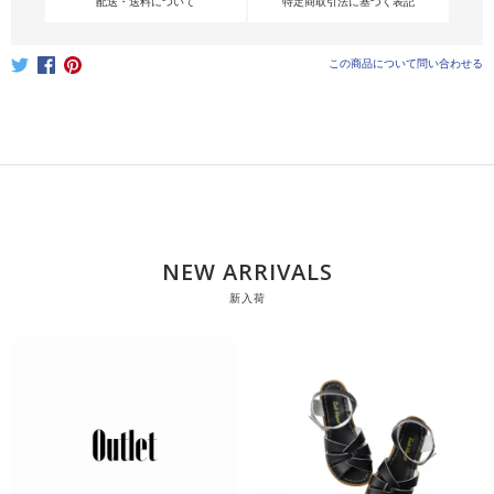
配送・送料について
特定商取引法に基づく表記
この商品について問い合わせる
NEW ARRIVALS
新入荷