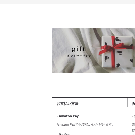
お支払い方法
- Amazon Pay
-
Amazon Payでお支払いいただけます。
送
は
- PayPay