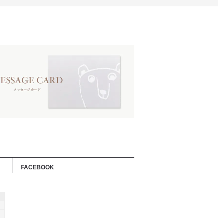
FACEBOOK