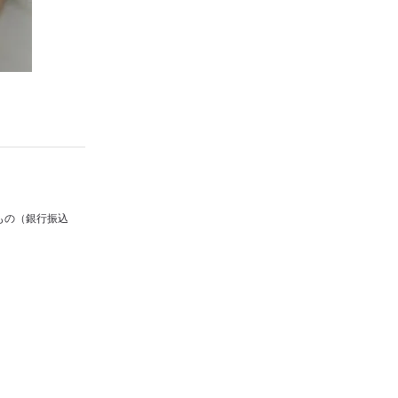
もの（銀行振込