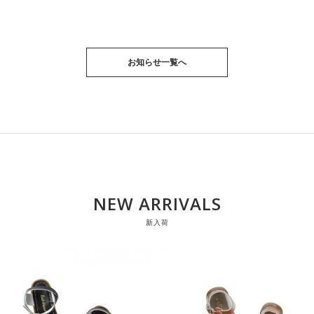
お知らせ一覧へ
NEW ARRIVALS
新入荷