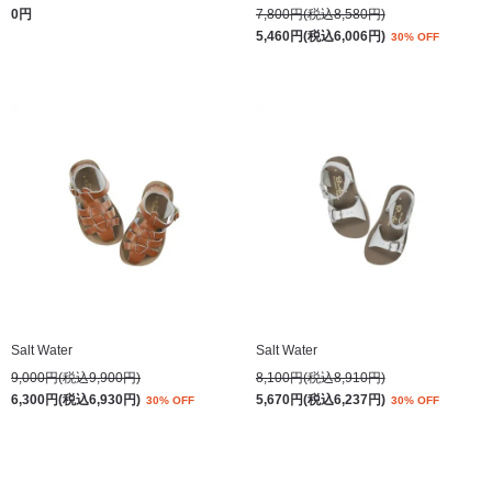
0円
7,800円(税込8,580円)
5,460円(税込6,006円)
30% OFF
Salt Water
Salt Water
9,000円(税込9,900円)
8,100円(税込8,910円)
6,300円(税込6,930円)
5,670円(税込6,237円)
30% OFF
30% OFF