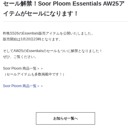
セール解禁！Soor Ploom Essentials AW25ア
イテムがセールになります！
昨晩SS26のEssentials販売アイテムを公開いたしました。
販売開始は3月20日23時となります。
そしてAW25のEssentialsのセールもついに解禁となりました！
ぜひ、ご覧ください。
Soor Ploom 商品一覧＞＞
（セールアイテムも多数掲載中です！）
Soor Ploom 商品一覧＞＞
お知らせ一覧へ