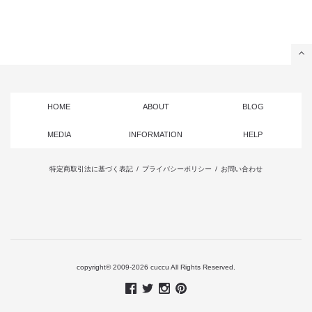
HOME
ABOUT
BLOG
MEDIA
INFORMATION
HELP
特定商取引法に基づく表記
/
プライバシーポリシー
/
お問い合わせ
copyright© 2009-2026 cuccu All Rights Reserved.