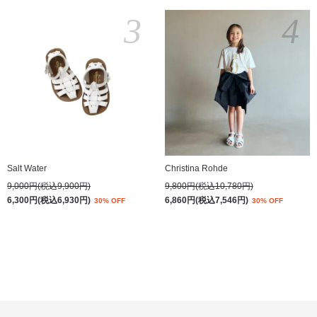
3
4
Salt Water
Christina Rohde
9,000円(税込9,900円)
9,800円(税込10,780円)
6,300円(税込6,930円)
6,860円(税込7,546円)
30% OFF
30% OFF