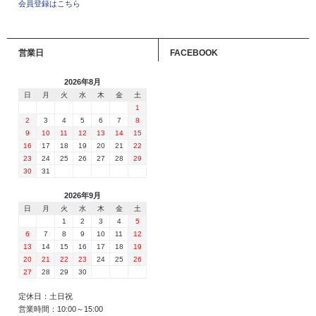
会員登録はこちら
営業日
FACEBOOK
2026年8月
日
月
火
水
木
金
土
1
2
3
4
5
6
7
8
9
10
11
12
13
14
15
16
17
18
19
20
21
22
23
24
25
26
27
28
29
30
31
2026年9月
日
月
火
水
木
金
土
1
2
3
4
5
6
7
8
9
10
11
12
13
14
15
16
17
18
19
20
21
22
23
24
25
26
27
28
29
30
定休日：土日祝
営業時間：10:00～15:00