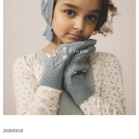
2026/03/18