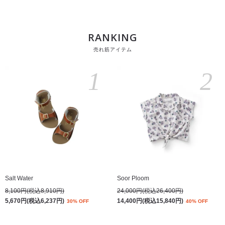
RANKING
売れ筋アイテム
1
2
Salt Water
Soor Ploom
8,100円(税込8,910円)
24,000円(税込26,400円)
5,670円(税込6,237円)
14,400円(税込15,840円)
30% OFF
40% OFF