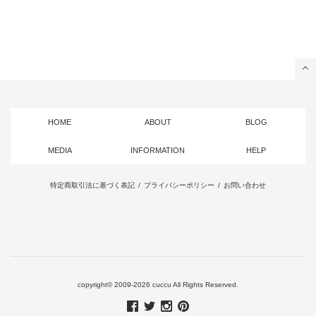
HOME
ABOUT
BLOG
MEDIA
INFORMATION
HELP
特定商取引法に基づく表記
/
プライバシーポリシー
/
お問い合わせ
copyright© 2009-2026 cuccu All Rights Reserved.