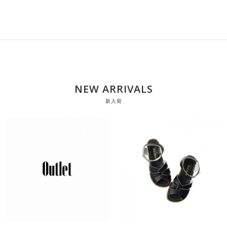
NEW ARRIVALS
新入荷