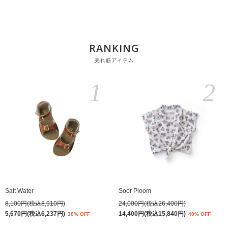
RANKING
売れ筋アイテム
1
2
Salt Water
Soor Ploom
8,100円(税込8,910円)
24,000円(税込26,400円)
5,670円(税込6,237円)
14,400円(税込15,840円)
30% OFF
40% OFF