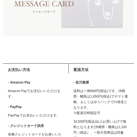
お支払い方法
配送方法
- Amazon Pay
- 佐川急便
Amazon Payでお支払いいただけま
送料は一律660円(税込)です。沖縄
す。
県・離島は1,650円(税込)でヤマト運
輸、もしくはゆうパックでの発送と
- PayPay
なります。
※配達日時指定可
PayPayでお支払いいただけます。
16,500円(税込)以上お買い上げで無
- クレジットカード決済
料となります(沖縄県・離島は1,100
円（税込）、一部大型商品は対象
各種クレジットカードがお使いいた