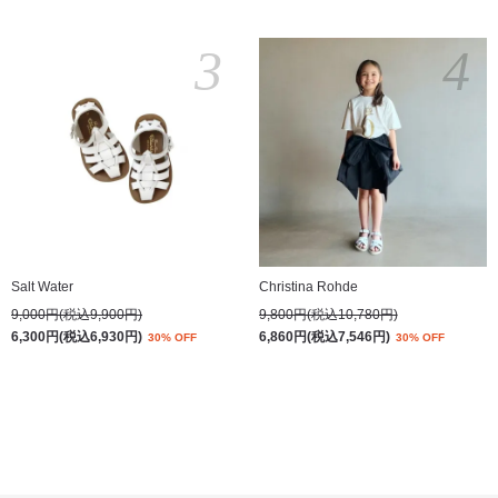
3
4
Salt Water
Christina Rohde
9,000円(税込9,900円)
9,800円(税込10,780円)
6,300円(税込6,930円)
6,860円(税込7,546円)
30% OFF
30% OFF