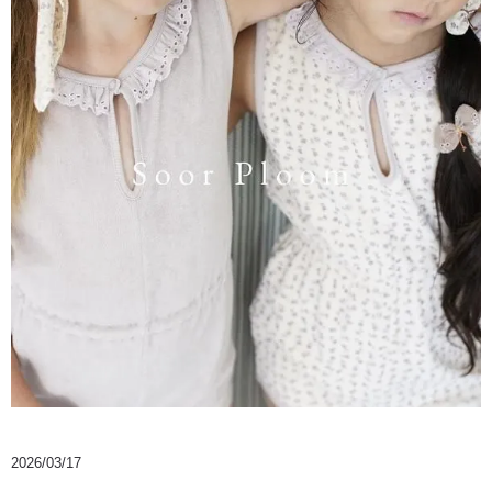
2026/03/17