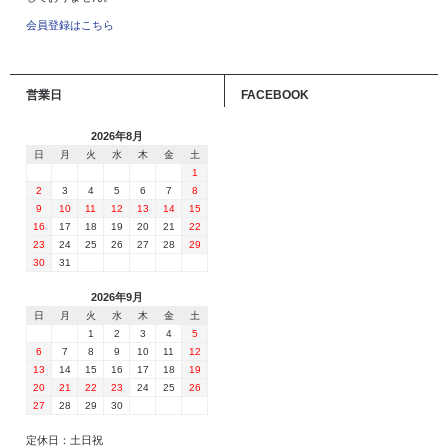
会員登録はこちら
営業日
FACEBOOK
2026年8月
日
月
火
水
木
金
土
1
2
3
4
5
6
7
8
9
10
11
12
13
14
15
16
17
18
19
20
21
22
23
24
25
26
27
28
29
30
31
2026年9月
日
月
火
水
木
金
土
1
2
3
4
5
6
7
8
9
10
11
12
13
14
15
16
17
18
19
20
21
22
23
24
25
26
27
28
29
30
定休日：土日祝