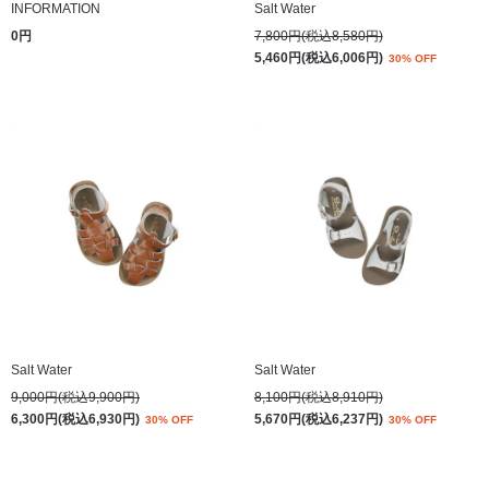
INFORMATION
Salt Water
0円
7,800円(税込8,580円)
5,460円(税込6,006円)
30% OFF
Salt Water
Salt Water
9,000円(税込9,900円)
8,100円(税込8,910円)
6,300円(税込6,930円)
5,670円(税込6,237円)
30% OFF
30% OFF