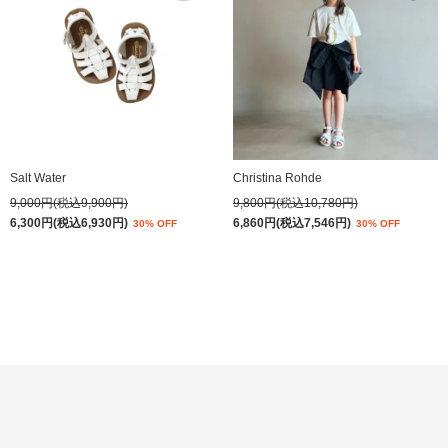
Salt Water
Christina Rohde
9,000円(税込9,900円)
9,800円(税込10,780円)
6,300円(税込6,930円)
6,860円(税込7,546円)
30% OFF
30% OFF