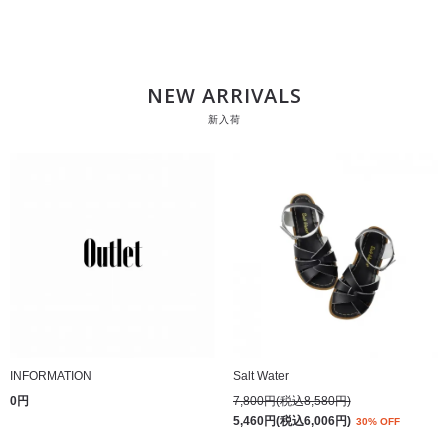
NEW ARRIVALS
新入荷
INFORMATION
Salt Water
0円
7,800円(税込8,580円)
5,460円(税込6,006円)
30% OFF