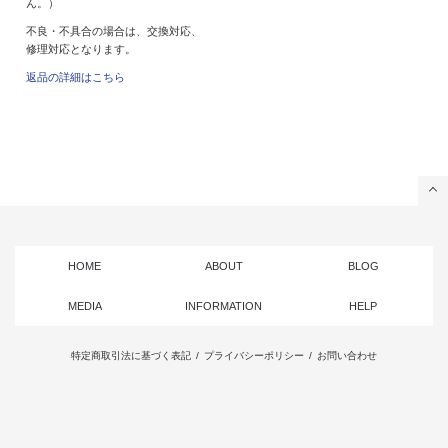
ん。）
不良・不具合の場合は、交換対応、
修理対応となります。
返品の詳細はこちら
HOME
ABOUT
BLOG
MEDIA
INFORMATION
HELP
特定商取引法に基づく表記
/
プライバシーポリシー
/
お問い合わせ