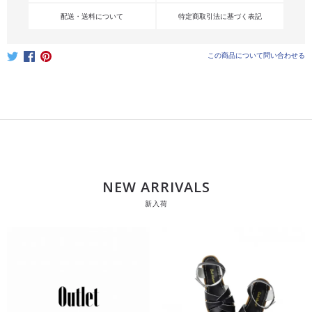
配送・送料について
特定商取引法に基づく表記
この商品について問い合わせる
NEW ARRIVALS
新入荷