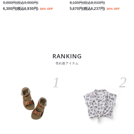
9,000円(税込9,900円)
8,100円(税込8,910円)
6,300円(税込6,930円)
5,670円(税込6,237円)
30% OFF
30% OFF
RANKING
売れ筋アイテム
1
2