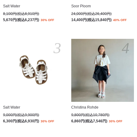
Salt Water
Soor Ploom
8,100円(税込8,910円)
24,000円(税込26,400円)
5,670円(税込6,237円)
14,400円(税込15,840円)
30% OFF
40% OFF
3
4
Salt Water
Christina Rohde
9,000円(税込9,900円)
9,800円(税込10,780円)
6,300円(税込6,930円)
6,860円(税込7,546円)
30% OFF
30% OFF