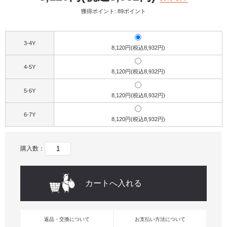
獲得ポイント: 89ポイント
3-4Y
8,120円(税込8,932円)
4-5Y
8,120円(税込8,932円)
5-6Y
8,120円(税込8,932円)
6-7Y
8,120円(税込8,932円)
購入数：
返品・交換について
お支払い方法について