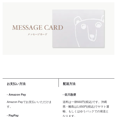
お支払い方法
配送方法
- Amazon Pay
- 佐川急便
Amazon Payでお支払いいただけま
送料は一律660円(税込)です。沖縄
す。
県・離島は1,650円(税込)でヤマト運
輸、もしくはゆうパックでの発送と
- PayPay
なります。