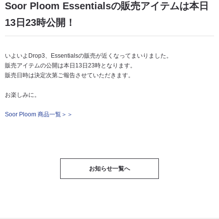
Soor Ploom Essentialsの販売アイテムは本日
13日23時公開！
いよいよDrop3、Essentialsの販売が近くなってまいりました。
販売アイテムの公開は本日13日23時となります。
販売日時は決定次第ご報告させていただきます。
お楽しみに。
Soor Ploom 商品一覧＞＞
お知らせ一覧へ