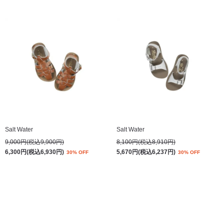
Salt Water
Salt Water
9,000円(税込9,900円)
8,100円(税込8,910円)
6,300円(税込6,930円)
5,670円(税込6,237円)
30% OFF
30% OFF