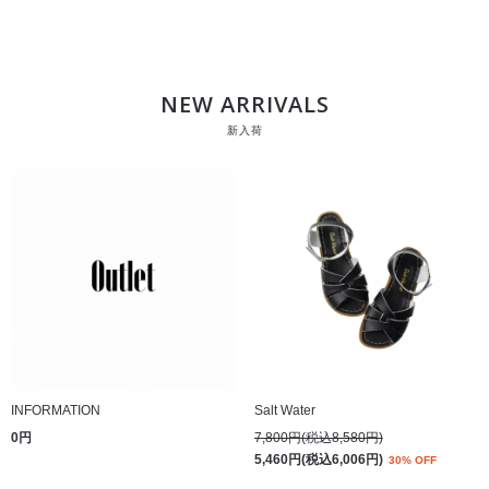
NEW ARRIVALS
新入荷
INFORMATION
Salt Water
0円
7,800円(税込8,580円)
5,460円(税込6,006円)
30% OFF