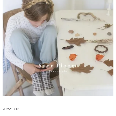
2025/10/13