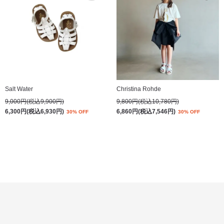
Salt Water
Christina Rohde
9,000円(税込9,900円)
9,800円(税込10,780円)
6,300円(税込6,930円)
6,860円(税込7,546円)
30% OFF
30% OFF