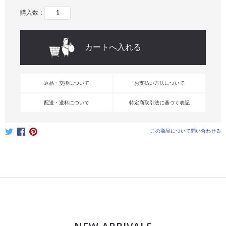
購入数：
返品・交換について
お支払い方法について
配送・送料について
特定商取引法に基づく表記
この商品について問い合わせる