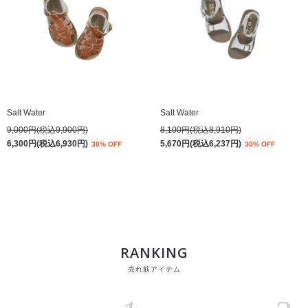
Salt Water
Salt Water
9,000円(税込9,900円)
8,100円(税込8,910円)
6,300円(税込6,930円)
5,670円(税込6,237円)
30% OFF
30% OFF
RANKING
売れ筋アイテム