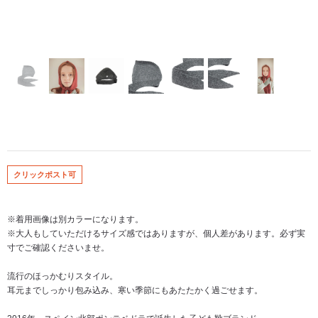
クリックポスト可
※着用画像は別カラーになります。
※大人もしていただけるサイズ感ではありますが、個人差があります。必ず実
寸でご確認くださいませ。
流行のほっかむりスタイル。
耳元までしっかり包み込み、寒い季節にもあたたかく過ごせます。