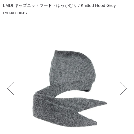
LMDI キッズニットフード・ほっかむり / Knitted Hood Grey
LMDI-KHOOD-GY