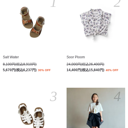
1
2
Salt Water
Soor Ploom
8,100円(税込8,910円)
24,000円(税込26,400円)
5,670円(税込6,237円)
14,400円(税込15,840円)
30% OFF
40% OFF
3
4