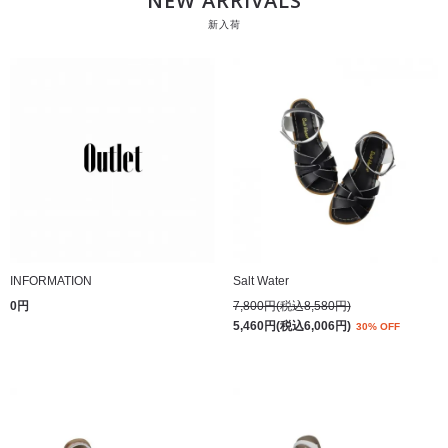
NEW ARRIVALS
新入荷
INFORMATION
Salt Water
0円
7,800円(税込8,580円)
5,460円(税込6,006円)
30% OFF