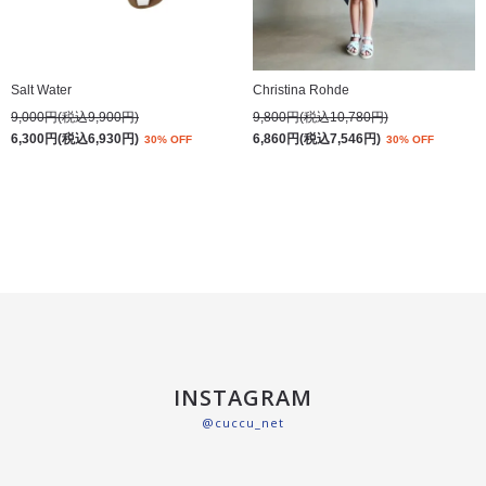
Salt Water
Christina Rohde
9,000円(税込9,900円)
9,800円(税込10,780円)
6,300円(税込6,930円)
6,860円(税込7,546円)
30% OFF
30% OFF
INSTAGRAM
@cuccu_net