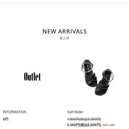
NEW ARRIVALS
新入荷
INFORMATION
Salt Water
0円
7,800円(税込8,580円)
5,460円(税込6,006円)
30% OFF