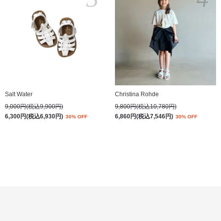
Salt Water
Christina Rohde
9,000円(税込9,900円)
9,800円(税込10,780円)
6,300円(税込6,930円)
6,860円(税込7,546円)
30% OFF
30% OFF