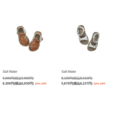
Salt Water
Salt Water
9,000円(税込9,900円)
8,100円(税込8,910円)
6,300円(税込6,930円)
5,670円(税込6,237円)
30% OFF
30% OFF