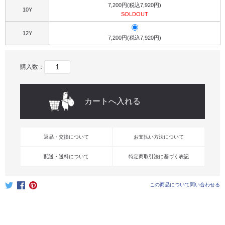
7,200円(税込7,920円)
10Y
SOLDOUT
12Y
7,200円(税込7,920円)
購入数：
返品・交換について
お支払い方法について
配送・送料について
特定商取引法に基づく表記
この商品について問い合わせる