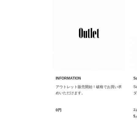
INFORMATION
Sa
アウトレット販売開始！破格でお買い求
S
めいただけます。
ダル
0円
7
5