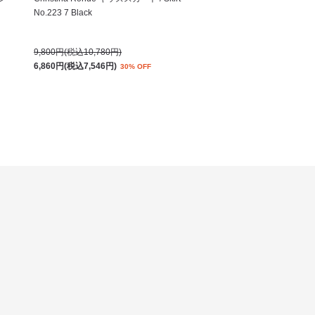
No.223 7 Black
9,800円(税込10,780円)
6,860円(税込7,546円)
30% OFF