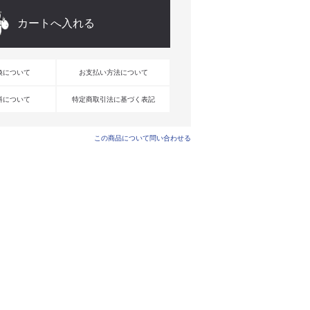
換について
お支払い方法について
料について
特定商取引法に基づく表記
この商品について問い合わせる