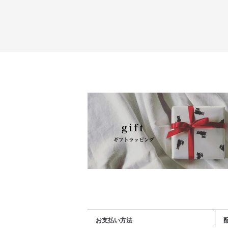
お支払い方法