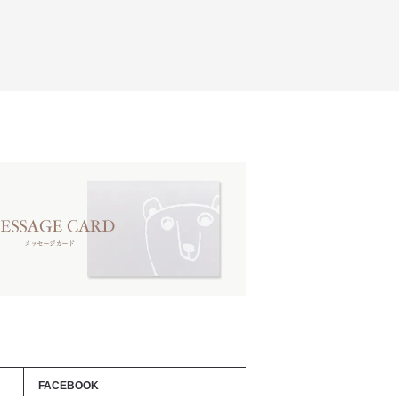
FACEBOOK