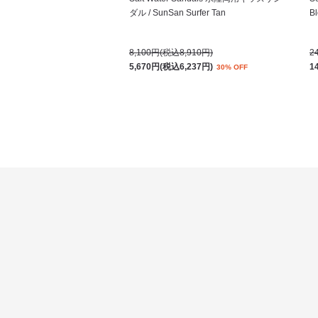
ダル / SunSan Surfer Tan
Bl
8,100円(税込8,910円)
2
5,670円(税込6,237円)
1
30% OFF