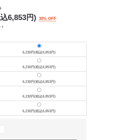
)
税込6,853円)
30% OFF
ント
6,230円(税込6,853円)
6,230円(税込6,853円)
6,230円(税込6,853円)
6,230円(税込6,853円)
6,230円(税込6,853円)