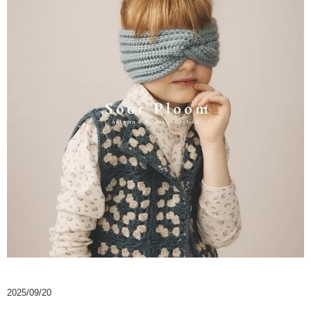
2025/09/20