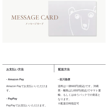
お支払い方法
配送方法
- Amazon Pay
- 佐川急便
Amazon Payでお支払いいただけま
送料は一律660円(税込)です。沖縄
す。
県・離島は1,650円(税込)でヤマト運
輸、もしくはゆうパックでの発送と
- PayPay
なります。
※配達日時指定可
PayPayでお支払いいただけます。