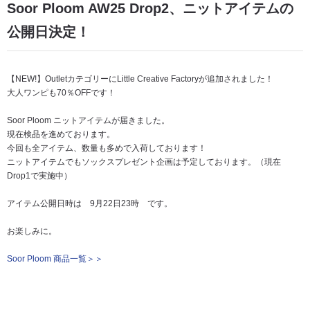
Soor Ploom AW25 Drop2、ニットアイテムの
公開日決定！
【NEW!】OutletカテゴリーにLittle Creative Factoryが追加されました！
大人ワンピも70％OFFです！
Soor Ploom ニットアイテムが届きました。
現在検品を進めております。
今回も全アイテム、数量も多めで入荷しております！
ニットアイテムでもソックスプレゼント企画は予定しております。（現在
Drop1で実施中）
アイテム公開日時は 9月22日23時 です。
お楽しみに。
Soor Ploom 商品一覧＞＞