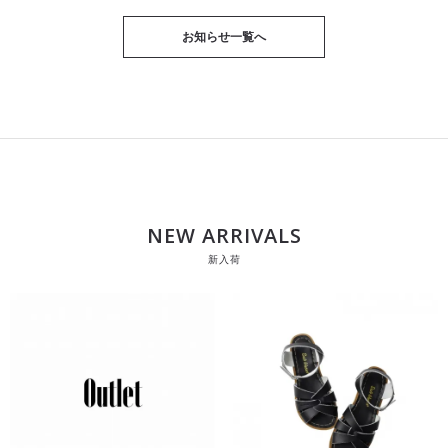
お知らせ一覧へ
NEW ARRIVALS
新入荷