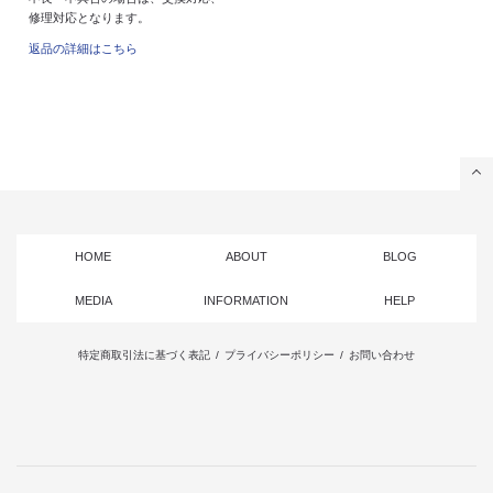
修理対応となります。
返品の詳細はこちら
HOME
ABOUT
BLOG
MEDIA
INFORMATION
HELP
特定商取引法に基づく表記
/
プライバシーポリシー
/
お問い合わせ