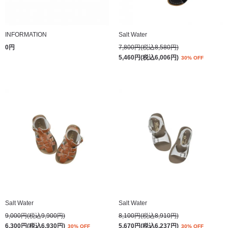
INFORMATION
Salt Water
0円
7,800円(税込8,580円)
5,460円(税込6,006円)
30% OFF
Salt Water
Salt Water
9,000円(税込9,900円)
8,100円(税込8,910円)
6,300円(税込6,930円)
5,670円(税込6,237円)
30% OFF
30% OFF