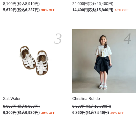
8,100円(税込8,910円)
24,000円(税込26,400円)
5,670円(税込6,237円)
14,400円(税込15,840円)
30% OFF
40% OFF
3
4
Salt Water
Christina Rohde
9,000円(税込9,900円)
9,800円(税込10,780円)
6,300円(税込6,930円)
6,860円(税込7,546円)
30% OFF
30% OFF