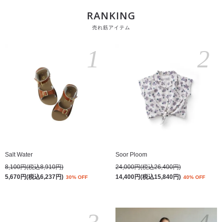
RANKING
売れ筋アイテム
1
2
Salt Water
Soor Ploom
8,100円(税込8,910円)
24,000円(税込26,400円)
5,670円(税込6,237円)
14,400円(税込15,840円)
30% OFF
40% OFF