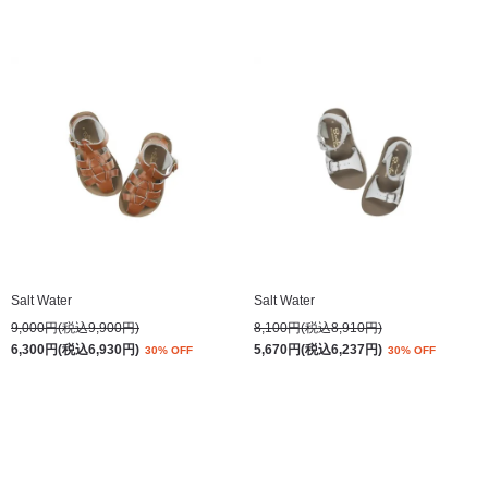
Salt Water
Salt Water
9,000円(税込9,900円)
8,100円(税込8,910円)
6,300円(税込6,930円)
5,670円(税込6,237円)
30% OFF
30% OFF