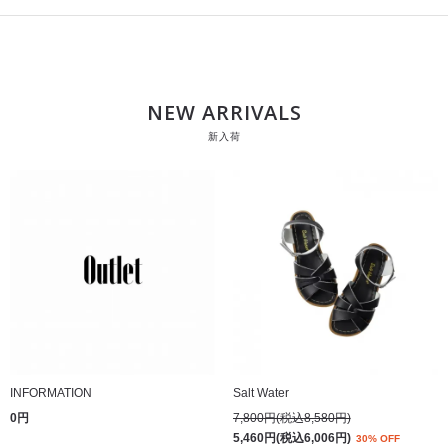
NEW ARRIVALS
新入荷
INFORMATION
Salt Water
0円
7,800円(税込8,580円)
5,460円(税込6,006円)
30% OFF