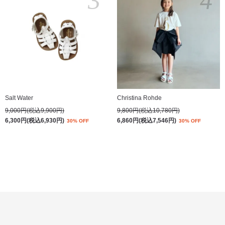
3
4
Salt Water
Christina Rohde
9,000円(税込9,900円)
9,800円(税込10,780円)
6,300円(税込6,930円)
6,860円(税込7,546円)
30% OFF
30% OFF