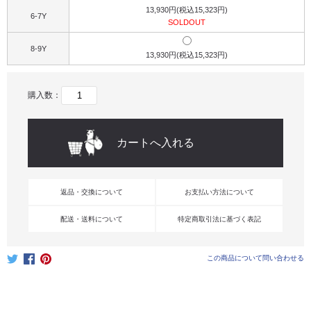
13,930円(税込15,323円)
6-7Y
SOLDOUT
8-9Y
13,930円(税込15,323円)
購入数：
返品・交換について
お支払い方法について
配送・送料について
特定商取引法に基づく表記
この商品について問い合わせる