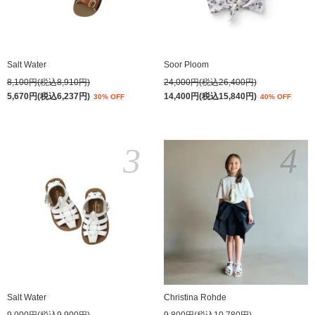
Salt Water
Soor Ploom
8,100円(税込8,910円)
24,000円(税込26,400円)
5,670円(税込6,237円)
14,400円(税込15,840円)
30% OFF
40% OFF
3
4
Salt Water
Christina Rohde
9,000円(税込9,900円)
9,800円(税込10,780円)