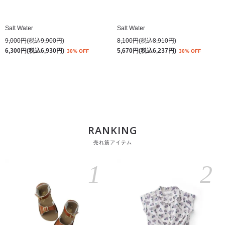
Salt Water
Salt Water
9,000円(税込9,900円)
8,100円(税込8,910円)
6,300円(税込6,930円)
5,670円(税込6,237円)
30% OFF
30% OFF
RANKING
売れ筋アイテム
1
2