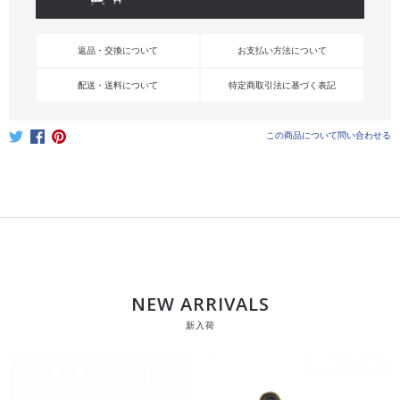
返品・交換について
お支払い方法について
配送・送料について
特定商取引法に基づく表記
この商品について問い合わせる
NEW ARRIVALS
新入荷