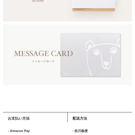
お支払い方法
配送方法
- Amazon Pay
- 佐川急便