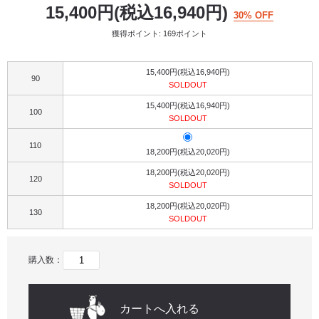
15,400円(税込16,940円)
30% OFF
獲得ポイント: 169ポイント
15,400円(税込16,940円)
90
SOLDOUT
15,400円(税込16,940円)
100
SOLDOUT
110
18,200円(税込20,020円)
18,200円(税込20,020円)
120
SOLDOUT
18,200円(税込20,020円)
130
SOLDOUT
購入数：