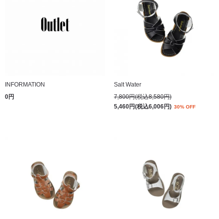
INFORMATION
Salt Water
0円
7,800円(税込8,580円)
5,460円(税込6,006円)
30% OFF