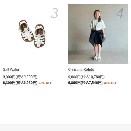
3
4
Salt Water
Christina Rohde
9,000円(税込9,900円)
9,800円(税込10,780円)
6,300円(税込6,930円)
6,860円(税込7,546円)
30% OFF
30% OFF