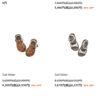
0円
7,800円(税込8,580円)
5,460円(税込6,006円)
30% OFF
Salt Water
Salt Water
9,000円(税込9,900円)
8,100円(税込8,910円)
6,300円(税込6,930円)
5,670円(税込6,237円)
30% OFF
30% OFF