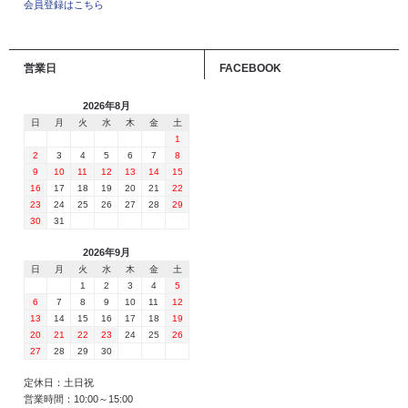
会員登録はこちら
営業日
FACEBOOK
2026年8月
日
月
火
水
木
金
土
1
2
3
4
5
6
7
8
9
10
11
12
13
14
15
16
17
18
19
20
21
22
23
24
25
26
27
28
29
30
31
2026年9月
日
月
火
水
木
金
土
1
2
3
4
5
6
7
8
9
10
11
12
13
14
15
16
17
18
19
20
21
22
23
24
25
26
27
28
29
30
定休日：土日祝
営業時間：10:00～15:00