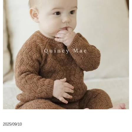
2025/09/10