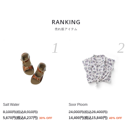
RANKING
売れ筋アイテム
1
2
Salt Water
Soor Ploom
8,100円(税込8,910円)
24,000円(税込26,400円)
5,670円(税込6,237円)
14,400円(税込15,840円)
30% OFF
40% OFF