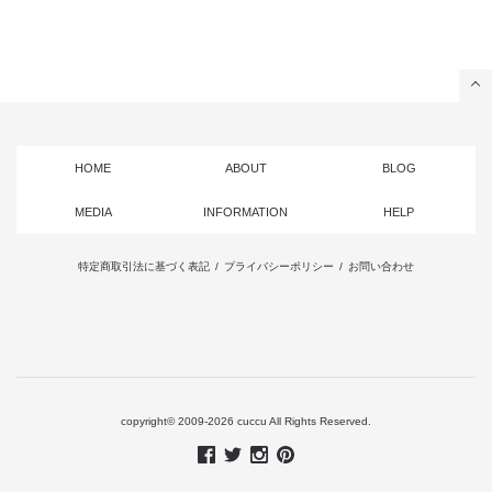
HOME
ABOUT
BLOG
MEDIA
INFORMATION
HELP
特定商取引法に基づく表記
/
プライバシーポリシー
/
お問い合わせ
copyright© 2009-2026 cuccu All Rights Reserved.