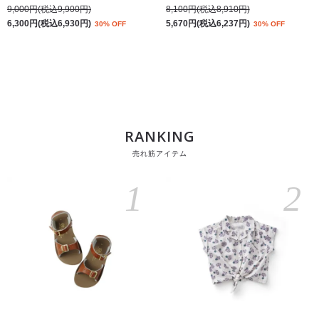
9,000円(税込9,900円)
8,100円(税込8,910円)
6,300円(税込6,930円)
5,670円(税込6,237円)
30% OFF
30% OFF
RANKING
売れ筋アイテム
1
2