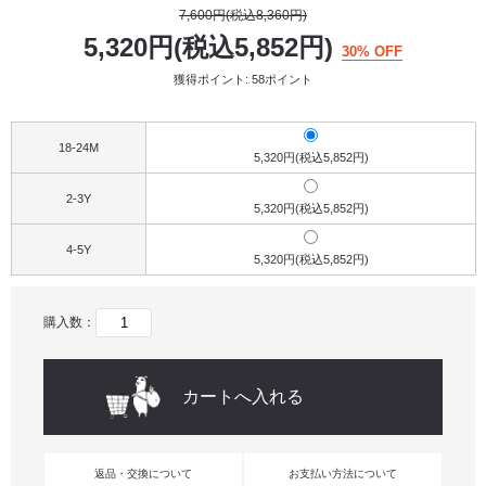
7,600円(税込8,360円)
5,320円(税込5,852円)
30% OFF
獲得ポイント: 58ポイント
18-24M
5,320円(税込5,852円)
2-3Y
5,320円(税込5,852円)
4-5Y
5,320円(税込5,852円)
購入数：
返品・交換について
お支払い方法について