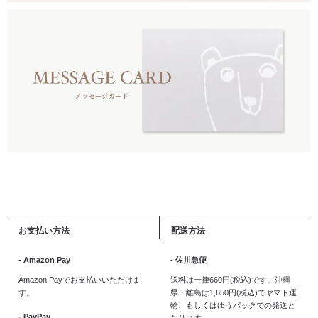
お支払い方法
配送方法
- Amazon Pay
- 佐川急便
Amazon Payでお支払いいただけま
送料は一律660円(税込)です。沖縄
す。
県・離島は1,650円(税込)でヤマト運
輸、もしくはゆうパックでの発送と
- PayPay
なります。