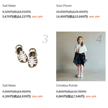
Salt Water
Soor Ploom
8,100円(税込8,910円)
24,000円(税込26,400円)
5,670円(税込6,237円)
14,400円(税込15,840円)
30% OFF
40% OFF
3
4
Salt Water
Christina Rohde
9,000円(税込9,900円)
9,800円(税込10,780円)
6,300円(税込6,930円)
6,860円(税込7,546円)
30% OFF
30% OFF