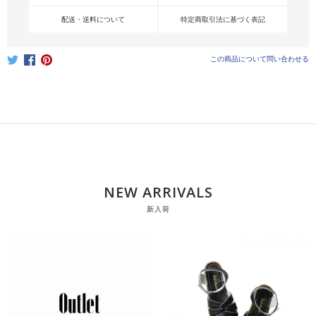
配送・送料について
特定商取引法に基づく表記
この商品について問い合わせる
NEW ARRIVALS
新入荷