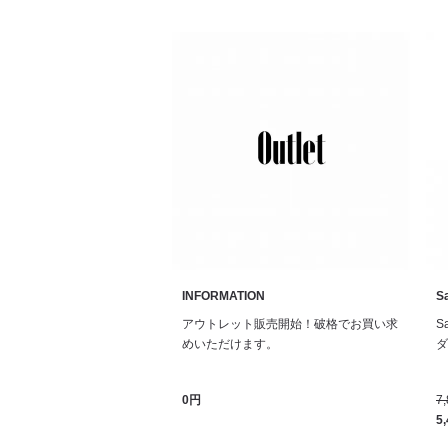
INFORMATION
Sa
アウトレット販売開始！破格でお買い求
S
めいただけます。
ダル
0円
7
5