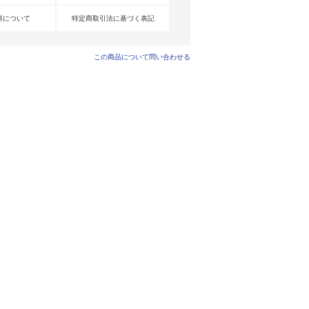
料について
特定商取引法に基づく表記
この商品について問い合わせる