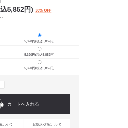
)
税込5,852円)
30% OFF
ント
5,320円(税込5,852円)
5,320円(税込5,852円)
5,320円(税込5,852円)
換について
お支払い方法について