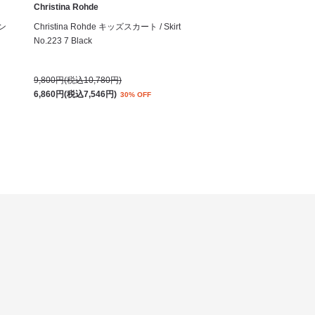
Christina Rohde
サン
Christina Rohde キッズスカート / Skirt
No.223 7 Black
9,800円(税込10,780円)
6,860円(税込7,546円)
30% OFF