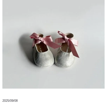
2025/09/08