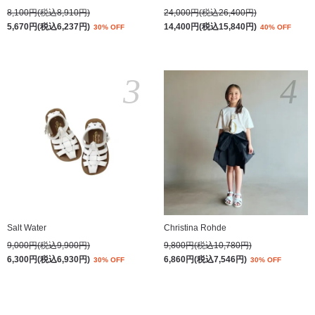
8,100円(税込8,910円)
24,000円(税込26,400円)
5,670円(税込6,237円)
14,400円(税込15,840円)
30% OFF
40% OFF
3
4
Salt Water
Christina Rohde
9,000円(税込9,900円)
9,800円(税込10,780円)
6,300円(税込6,930円)
6,860円(税込7,546円)
30% OFF
30% OFF