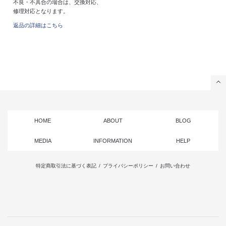
不良・不具合の場合は、交換対応、
修理対応となります。
返品の詳細はこちら
HOME
ABOUT
BLOG
MEDIA
INFORMATION
HELP
特定商取引法に基づく表記
/
プライバシーポリシー
/
お問い合わせ