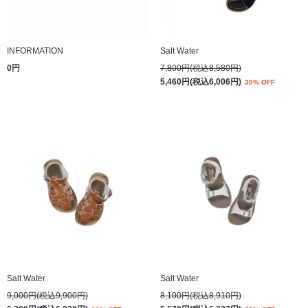
INFORMATION
Salt Water
0円
7,800円(税込8,580円)
5,460円(税込6,006円)
30% OFF
Salt Water
Salt Water
9,000円(税込9,900円)
8,100円(税込8,910円)