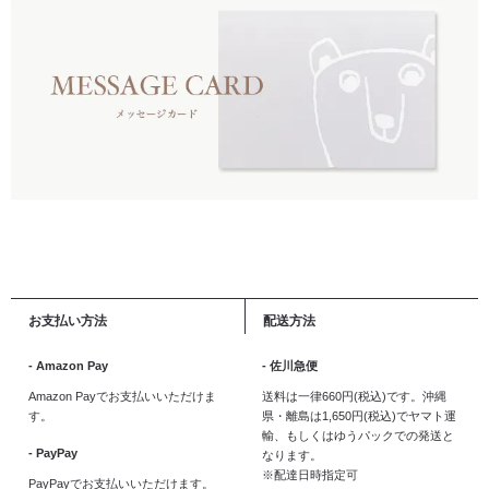
お支払い方法
配送方法
- Amazon Pay
- 佐川急便
Amazon Payでお支払いいただけま
送料は一律660円(税込)です。沖縄
す。
県・離島は1,650円(税込)でヤマト運
輸、もしくはゆうパックでの発送と
- PayPay
なります。
※配達日時指定可
PayPayでお支払いいただけます。