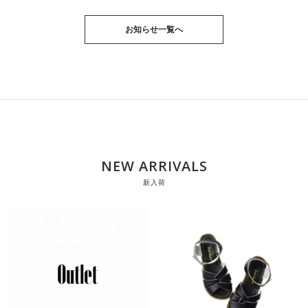
お知らせ一覧へ
NEW ARRIVALS
新入荷