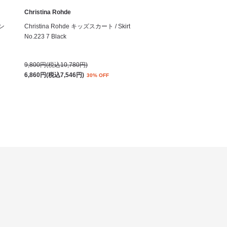
Christina Rohde
サン
Christina Rohde キッズスカート / Skirt
No.223 7 Black
9,800円(税込10,780円)
6,860円(税込7,546円)
30% OFF