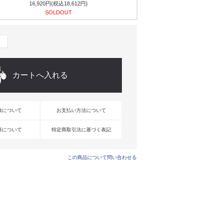
16,920円(税込18,612円)
SOLDOUT
換について
お支払い方法について
料について
特定商取引法に基づく表記
この商品について問い合わせる