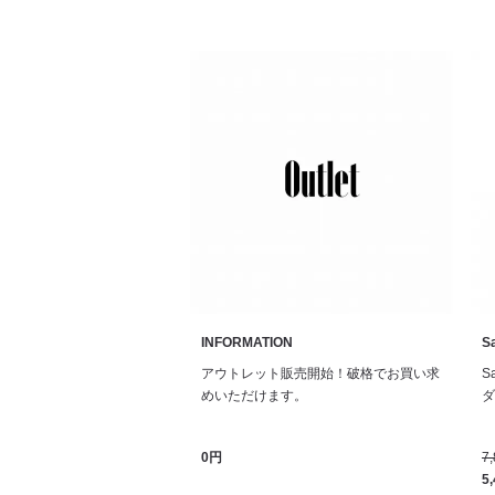
INFORMATION
Sa
アウトレット販売開始！破格でお買い求
S
めいただけます。
ダル
0円
7
5