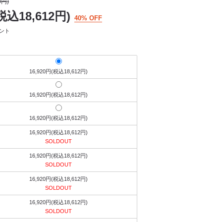
0円)
税込18,612円)
40% OFF
イント
16,920円(税込18,612円)
16,920円(税込18,612円)
16,920円(税込18,612円)
16,920円(税込18,612円)
SOLDOUT
16,920円(税込18,612円)
SOLDOUT
16,920円(税込18,612円)
SOLDOUT
16,920円(税込18,612円)
SOLDOUT