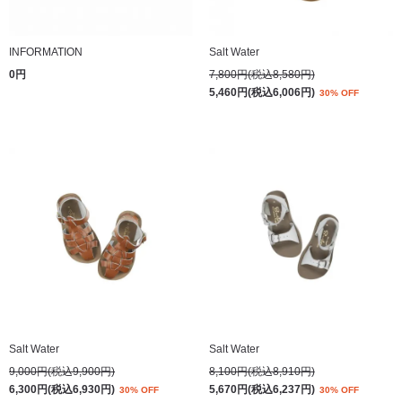
INFORMATION
Salt Water
0円
7,800円(税込8,580円)
5,460円(税込6,006円)
30% OFF
Salt Water
Salt Water
9,000円(税込9,900円)
8,100円(税込8,910円)
6,300円(税込6,930円)
5,670円(税込6,237円)
30% OFF
30% OFF