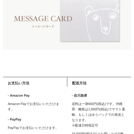
お支払い方法
配送方法
- Amazon Pay
- 佐川急便
Amazon Payでお支払いいただけま
送料は一律660円(税込)です。沖縄
す。
県・離島は1,650円(税込)でヤマト運
輸、もしくはゆうパックでの発送と
- PayPay
なります。
※配達日時指定可
PayPayでお支払いいただけます。
16,500円(税込)以上お買い上げで無