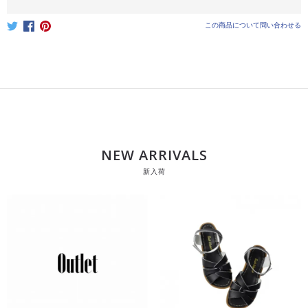
この商品について問い合わせる
NEW ARRIVALS
新入荷