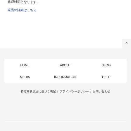
修理対応となります。
返品の詳細はこちら
HOME
ABOUT
BLOG
MEDIA
INFORMATION
HELP
特定商取引法に基づく表記
/
プライバシーポリシー
/
お問い合わせ