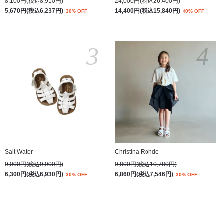
8,100円(税込8,910円)
24,000円(税込26,400円)
5,670円(税込6,237円)
14,400円(税込15,840円)
30% OFF
40% OFF
3
4
Salt Water
Christina Rohde
9,000円(税込9,900円)
9,800円(税込10,780円)
6,300円(税込6,930円)
6,860円(税込7,546円)
30% OFF
30% OFF