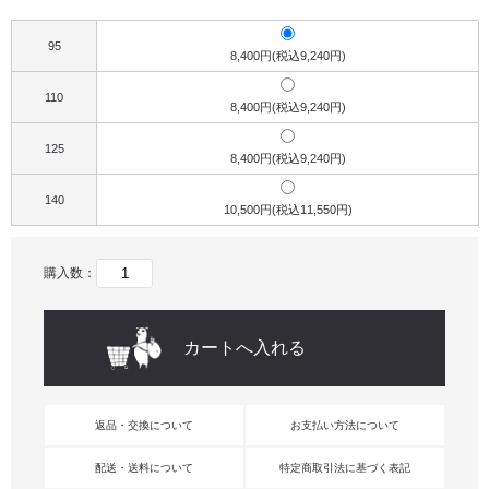
95
8,400円(税込9,240円)
110
8,400円(税込9,240円)
125
8,400円(税込9,240円)
140
10,500円(税込11,550円)
購入数：
返品・交換について
お支払い方法について
配送・送料について
特定商取引法に基づく表記