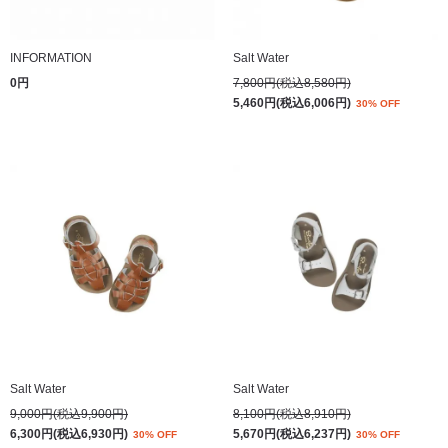
INFORMATION
Salt Water
0円
7,800円(税込8,580円)
5,460円(税込6,006円)
30% OFF
Salt Water
Salt Water
9,000円(税込9,900円)
8,100円(税込8,910円)
6,300円(税込6,930円)
5,670円(税込6,237円)
30% OFF
30% OFF