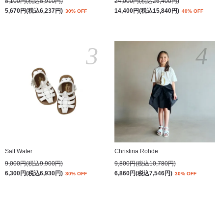
8,100円(税込8,910円)
24,000円(税込26,400円)
5,670円(税込6,237円)
14,400円(税込15,840円)
30% OFF
40% OFF
3
4
Salt Water
Christina Rohde
9,000円(税込9,900円)
9,800円(税込10,780円)
6,300円(税込6,930円)
6,860円(税込7,546円)
30% OFF
30% OFF