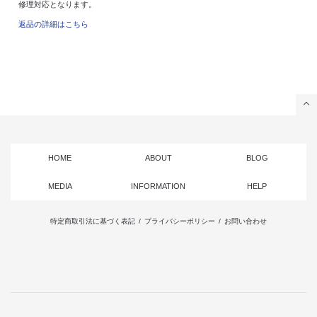
修理対応となります。
返品の詳細はこちら
HOME
ABOUT
BLOG
MEDIA
INFORMATION
HELP
特定商取引法に基づく表記
/
プライバシーポリシー
/
お問い合わせ