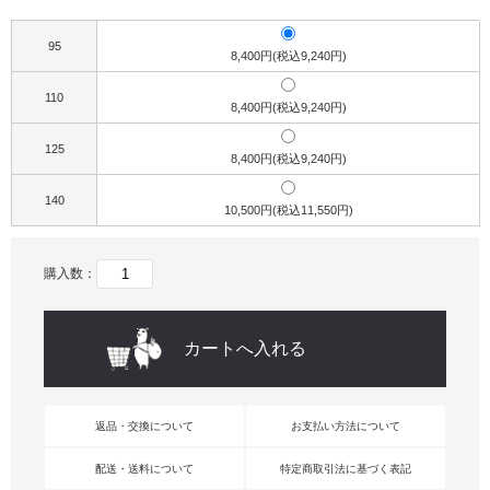
95
8,400円(税込9,240円)
110
8,400円(税込9,240円)
125
8,400円(税込9,240円)
140
10,500円(税込11,550円)
購入数：
返品・交換について
お支払い方法について
配送・送料について
特定商取引法に基づく表記