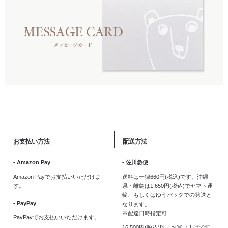
お支払い方法
配送方法
- Amazon Pay
- 佐川急便
Amazon Payでお支払いいただけま
送料は一律660円(税込)です。沖縄
す。
県・離島は1,650円(税込)でヤマト運
輸、もしくはゆうパックでの発送と
- PayPay
なります。
※配達日時指定可
PayPayでお支払いいただけます。
16,500円(税込)以上お買い上げで無