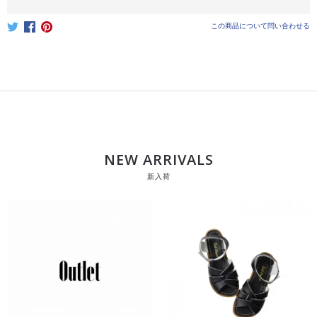
この商品について問い合わせる
NEW ARRIVALS
新入荷