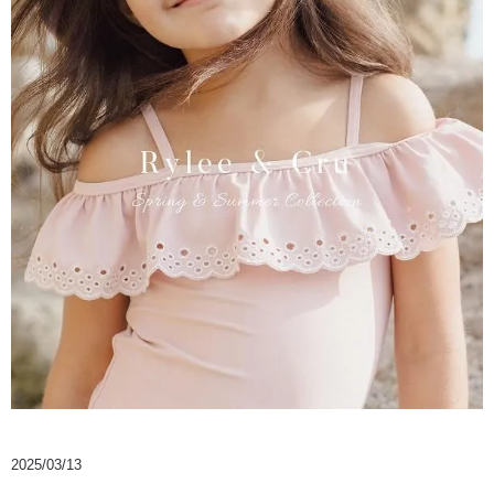
2025/03/13