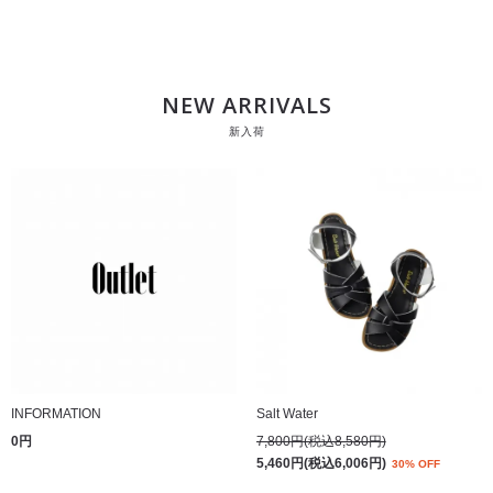
NEW ARRIVALS
新入荷
INFORMATION
Salt Water
0円
7,800円(税込8,580円)
5,460円(税込6,006円)
30% OFF