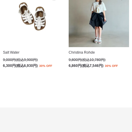
Salt Water
Christina Rohde
9,000円(税込9,900円)
9,800円(税込10,780円)
6,300円(税込6,930円)
6,860円(税込7,546円)
30% OFF
30% OFF