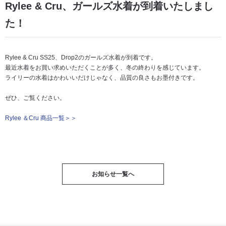
Rylee & Cru、ガールズ水着が到着いたしまし
た！
Rylee & Cru SS25、Drop2のガールズ水着が到着です。
最近水着をお買い求めいただくことが多く、冬の終わりを感じています。
ライリーの水着はかわいいだけじゃなく、品質の良さもお墨付きです。
ぜひ、ご覧ください。
Rylee ＆Cru 商品一覧＞＞
お知らせ一覧へ