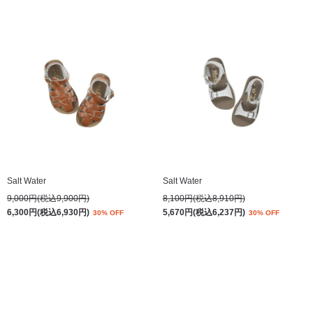
Salt Water
Salt Water
9,000円(税込9,900円)
8,100円(税込8,910円)
6,300円(税込6,930円)
5,670円(税込6,237円)
30% OFF
30% OFF