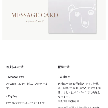
お支払い方法
配送方法
- Amazon Pay
- 佐川急便
Amazon Payでお支払いいただけま
送料は一律660円(税込)です。沖縄
す。
県・離島は1,650円(税込)でヤマト運
輸、もしくはゆうパックでの発送と
- PayPay
なります。
※配達日時指定可
PayPayでお支払いいただけます。
16,500円(税込)以上お買い上げで無