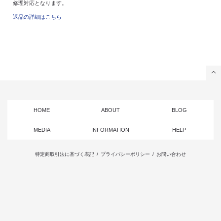
修理対応となります。
返品の詳細はこちら
HOME
ABOUT
BLOG
MEDIA
INFORMATION
HELP
特定商取引法に基づく表記
/
プライバシーポリシー
/
お問い合わせ