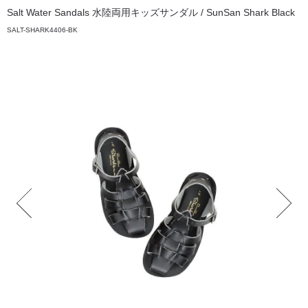
Salt Water Sandals 水陸両用キッズサンダル / SunSan Shark Black
SALT-SHARK4406-BK