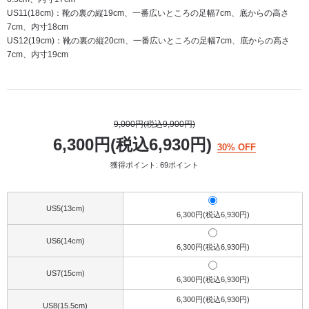
US11(18cm)：靴の裏の縦19cm、一番広いところの足幅7cm、底からの高さ
7cm、内寸18cm
US12(19cm)：靴の裏の縦20cm、一番広いところの足幅7cm、底からの高さ
7cm、内寸19cm
9,000円(税込9,900円)
6,300円(税込6,930円)
30% OFF
獲得ポイント: 69ポイント
US5(13cm)
6,300円(税込6,930円)
US6(14cm)
6,300円(税込6,930円)
US7(15cm)
6,300円(税込6,930円)
6,300円(税込6,930円)
US8(15.5cm)