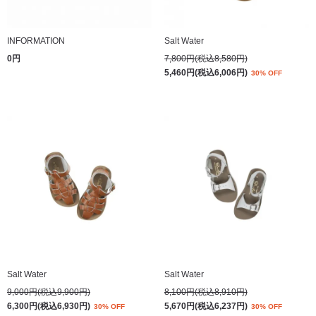
INFORMATION
Salt Water
0円
7,800円(税込8,580円)
5,460円(税込6,006円)
30% OFF
Salt Water
Salt Water
9,000円(税込9,900円)
8,100円(税込8,910円)
6,300円(税込6,930円)
5,670円(税込6,237円)
30% OFF
30% OFF