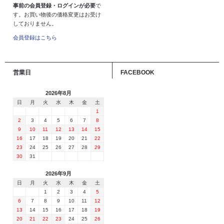
事前の会員登録・ログインが必要
で
す。お買い物後の価格変更はお受け
しておりません。
会員登録はこちら
営業日
FACEBOOK
2026年8月
日
月
火
水
木
金
土
1
2
3
4
5
6
7
8
9
10
11
12
13
14
15
16
17
18
19
20
21
22
23
24
25
26
27
28
29
30
31
2026年9月
日
月
火
水
木
金
土
1
2
3
4
5
6
7
8
9
10
11
12
13
14
15
16
17
18
19
20
21
22
23
24
25
26