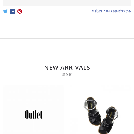
この商品について問い合わせる
NEW ARRIVALS
新入荷