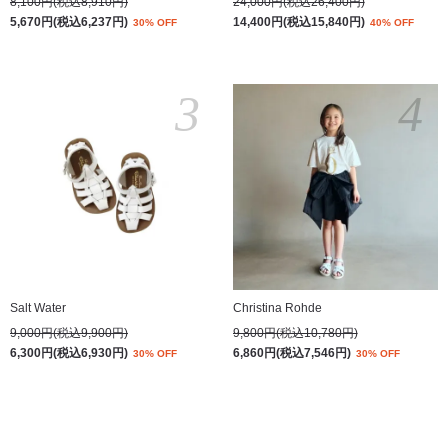
8,100円(税込8,910円)
24,000円(税込26,400円)
5,670円(税込6,237円)
14,400円(税込15,840円)
30% OFF
40% OFF
3
4
Salt Water
Christina Rohde
9,000円(税込9,900円)
9,800円(税込10,780円)
6,300円(税込6,930円)
6,860円(税込7,546円)
30% OFF
30% OFF