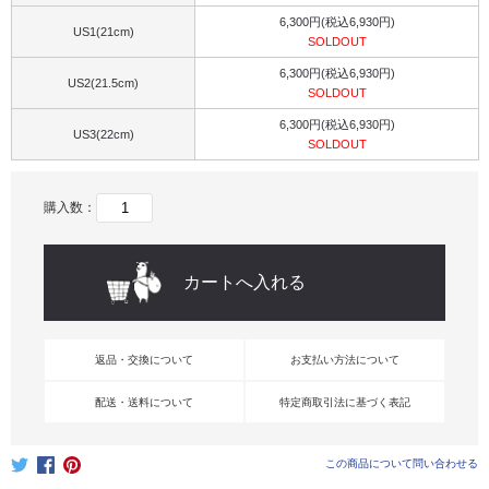
6,300円(税込6,930円)
US1(21cm)
SOLDOUT
6,300円(税込6,930円)
US2(21.5cm)
SOLDOUT
6,300円(税込6,930円)
US3(22cm)
SOLDOUT
購入数：
返品・交換について
お支払い方法について
配送・送料について
特定商取引法に基づく表記
この商品について問い合わせる