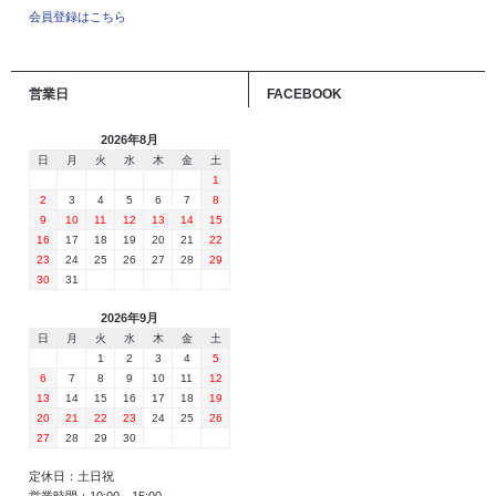
会員登録はこちら
営業日
FACEBOOK
2026年8月
日
月
火
水
木
金
土
1
2
3
4
5
6
7
8
9
10
11
12
13
14
15
16
17
18
19
20
21
22
23
24
25
26
27
28
29
30
31
2026年9月
日
月
火
水
木
金
土
1
2
3
4
5
6
7
8
9
10
11
12
13
14
15
16
17
18
19
20
21
22
23
24
25
26
27
28
29
30
定休日：土日祝
営業時間：10:00～15:00