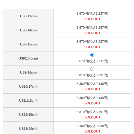
5,670円(税込6,237円)
US5(13cm)
SOLDOUT
5,670円(税込6,237円)
US6(14cm)
SOLDOUT
5,670円(税込6,237円)
US7(15cm)
SOLDOUT
US8(15.5cm)
5,670円(税込6,237円)
US9(16cm)
5,810円(税込6,391円)
8,300円(税込9,130円)
US10(17cm)
SOLDOUT
8,300円(税込9,130円)
US11(18cm)
SOLDOUT
5,810円(税込6,391円)
US12(19cm)
SOLDOUT
6,300円(税込6,930円)
US13(20cm)
SOLDOUT