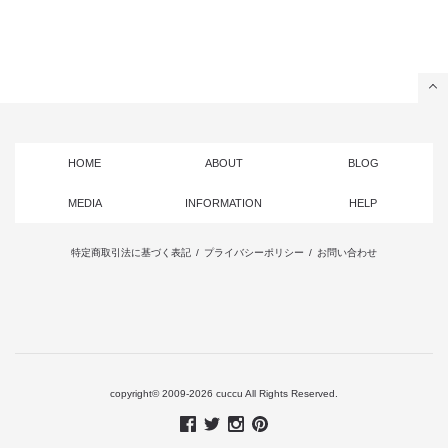
HOME
ABOUT
BLOG
MEDIA
INFORMATION
HELP
特定商取引法に基づく表記
/
プライバシーポリシー
/
お問い合わせ
copyright© 2009-2026 cuccu All Rights Reserved.