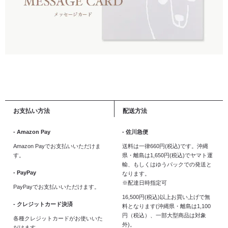
お支払い方法
配送方法
- Amazon Pay
- 佐川急便
Amazon Payでお支払いいただけま
送料は一律660円(税込)です。沖縄
す。
県・離島は1,650円(税込)でヤマト運
輸、もしくはゆうパックでの発送と
- PayPay
なります。
※配達日時指定可
PayPayでお支払いいただけます。
16,500円(税込)以上お買い上げで無
- クレジットカード決済
料となります(沖縄県・離島は1,100
円（税込）、一部大型商品は対象
各種クレジットカードがお使いいた
外)。
だけます。