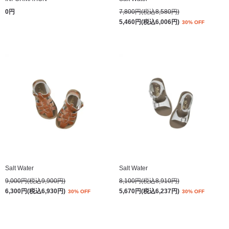
0円
7,800円(税込8,580円)
5,460円(税込6,006円)
30% OFF
Salt Water
Salt Water
9,000円(税込9,900円)
8,100円(税込8,910円)
6,300円(税込6,930円)
5,670円(税込6,237円)
30% OFF
30% OFF