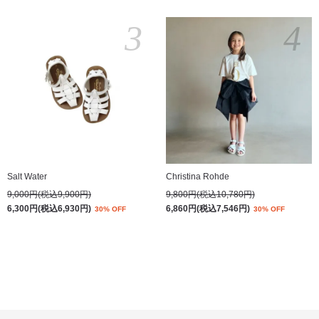
3
4
Salt Water
Christina Rohde
9,000円(税込9,900円)
9,800円(税込10,780円)
6,300円(税込6,930円)
6,860円(税込7,546円)
30% OFF
30% OFF