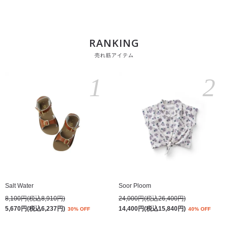
RANKING
売れ筋アイテム
1
2
Salt Water
Soor Ploom
8,100円(税込8,910円)
24,000円(税込26,400円)
5,670円(税込6,237円)
14,400円(税込15,840円)
30% OFF
40% OFF