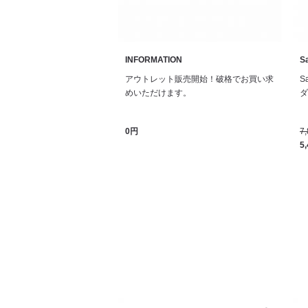
INFORMATION
Sa
アウトレット販売開始！破格でお買い求
S
めいただけます。
ダル
0円
7
5