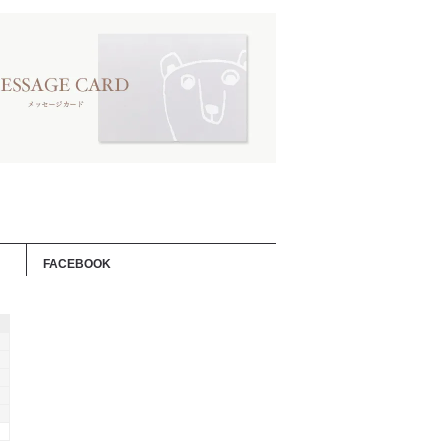
FACEBOOK