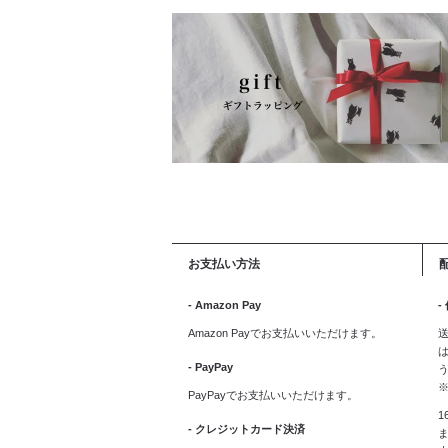
お支払い方法
- Amazon Pay
-
Amazon Payでお支払いいただけます。
送
は
- PayPay
PayPayでお支払いいただけます。
1
- クレジットカード決済
ま