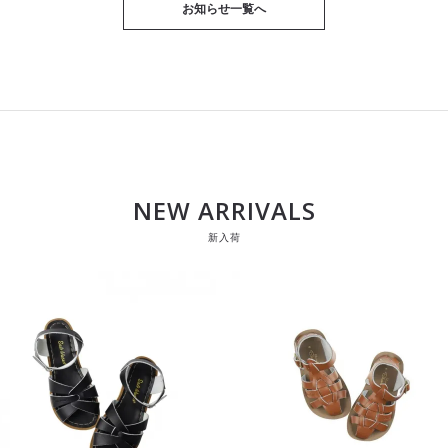
お知らせ一覧へ
NEW ARRIVALS
新入荷