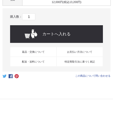
12,000円(税込13,200円)
購入数：
返品・交換について
お支払い方法について
配送・送料について
特定商取引法に基づく表記
この商品について問い合わせる