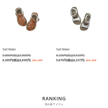
Salt Water
Salt Water
9,000円(税込9,900円)
8,100円(税込8,910円)
6,300円(税込6,930円)
5,670円(税込6,237円)
30% OFF
30% OFF
RANKING
売れ筋アイテム