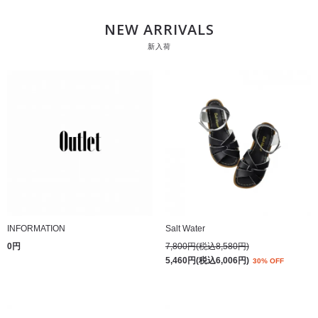
NEW ARRIVALS
新入荷
INFORMATION
Salt Water
0円
7,800円(税込8,580円)
5,460円(税込6,006円)
30% OFF