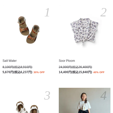
1
2
Salt Water
Soor Ploom
8,100円(税込8,910円)
24,000円(税込26,400円)
5,670円(税込6,237円)
14,400円(税込15,840円)
30% OFF
40% OFF
3
4