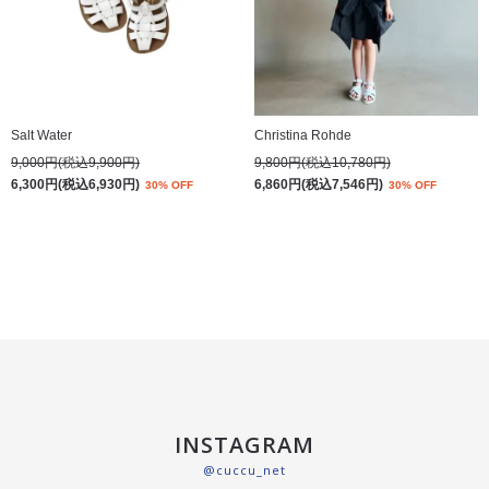
Salt Water
Christina Rohde
9,000円(税込9,900円)
9,800円(税込10,780円)
6,300円(税込6,930円)
6,860円(税込7,546円)
30% OFF
30% OFF
INSTAGRAM
@cuccu_net