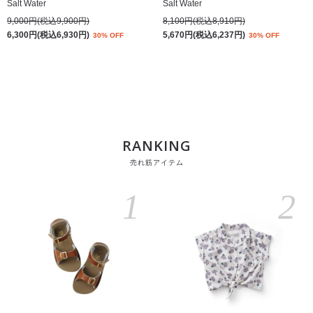
Salt Water
Salt Water
9,000円(税込9,900円)
8,100円(税込8,910円)
6,300円(税込6,930円)
5,670円(税込6,237円)
30% OFF
30% OFF
RANKING
売れ筋アイテム
1
2