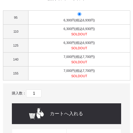
95
6,300円(税込6,930円)
6,300円(税込6,930円)
110
SOLDOUT
6,300円(税込6,930円)
125
SOLDOUT
7,000円(税込7,700円)
140
SOLDOUT
7,000円(税込7,700円)
155
SOLDOUT
購入数：