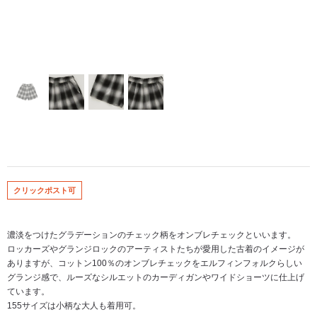
クリックポスト可
濃淡をつけたグラデーションのチェック柄をオンブレチェックといいます。
ロッカーズやグランジロックのアーティストたちが愛用した古着のイメージが
ありますが、コットン100％のオンブレチェックをエルフィンフォルクらしい
グランジ感で、ルーズなシルエットのカーディガンやワイドショーツに仕上げ
ています。
155サイズは小柄な大人も着用可。