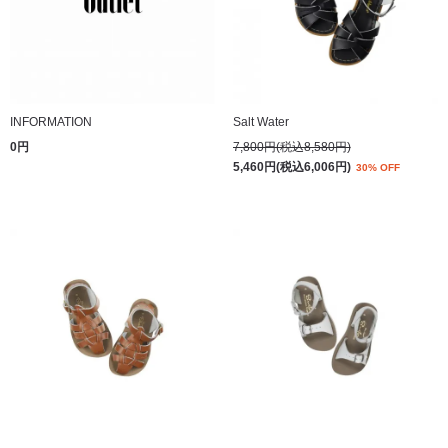
INFORMATION
Salt Water
0円
7,800円(税込8,580円)
5,460円(税込6,006円)
30% OFF