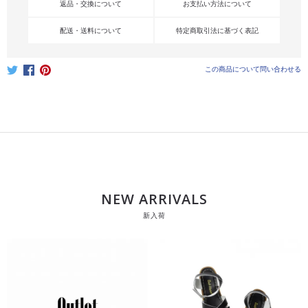
返品・交換について
お支払い方法について
配送・送料について
特定商取引法に基づく表記
この商品について問い合わせる
NEW ARRIVALS
新入荷