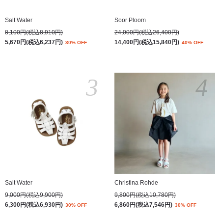
Salt Water
Soor Ploom
8,100円(税込8,910円)
24,000円(税込26,400円)
5,670円(税込6,237円)
14,400円(税込15,840円)
30% OFF
40% OFF
3
4
Salt Water
Christina Rohde
9,000円(税込9,900円)
9,800円(税込10,780円)
6,300円(税込6,930円)
6,860円(税込7,546円)
30% OFF
30% OFF