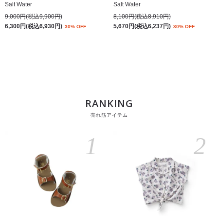
Salt Water
Salt Water
9,000円(税込9,900円)
8,100円(税込8,910円)
6,300円(税込6,930円)
5,670円(税込6,237円)
30% OFF
30% OFF
RANKING
売れ筋アイテム
1
2