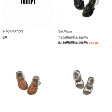
INFORMATION
Salt Water
0円
7,800円(税込8,580円)
5,460円(税込6,006円)
30% OFF