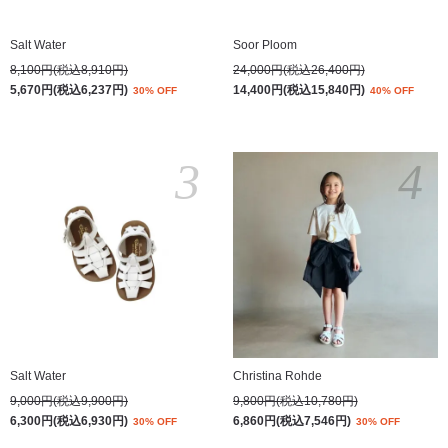
Salt Water
Soor Ploom
8,100円(税込8,910円)
24,000円(税込26,400円)
5,670円(税込6,237円)
14,400円(税込15,840円)
30% OFF
40% OFF
3
4
Salt Water
Christina Rohde
9,000円(税込9,900円)
9,800円(税込10,780円)
6,300円(税込6,930円)
6,860円(税込7,546円)
30% OFF
30% OFF