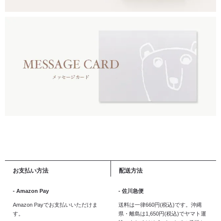
お支払い方法
配送方法
- Amazon Pay
- 佐川急便
Amazon Payでお支払いいただけま
送料は一律660円(税込)です。沖縄
す。
県・離島は1,650円(税込)でヤマト運