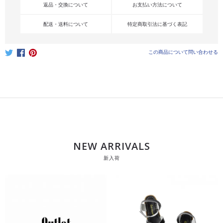
返品・交換について
お支払い方法について
配送・送料について
特定商取引法に基づく表記
この商品について問い合わせる
NEW ARRIVALS
新入荷