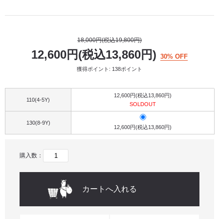
18,000円(税込19,800円)
12,600円(税込13,860円)
30% OFF
獲得ポイント: 138ポイント
12,600円(税込13,860円)
110(4-5Y)
SOLDOUT
130(8-9Y)
12,600円(税込13,860円)
購入数：