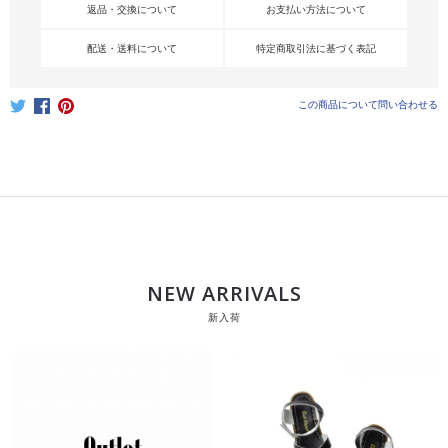
返品・交換について
お支払い方法について
配送・送料について
特定商取引法に基づく表記
この商品について問い合わせる
NEW ARRIVALS
新入荷