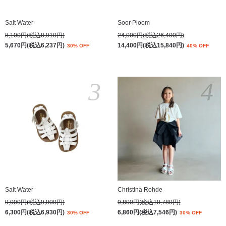
Salt Water
Soor Ploom
8,100円(税込8,910円)
24,000円(税込26,400円)
5,670円(税込6,237円)
14,400円(税込15,840円)
30% OFF
40% OFF
3
4
Salt Water
Christina Rohde
9,000円(税込9,900円)
9,800円(税込10,780円)
6,300円(税込6,930円)
6,860円(税込7,546円)
30% OFF
30% OFF