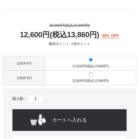
18,000円(税込19,800円)
12,600円(税込13,860円)
30% OFF
獲得ポイント: 138ポイント
110(4-5Y)
12,600円(税込13,860円)
130(8-9Y)
12,600円(税込13,860円)
購入数：