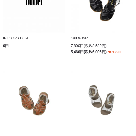
INFORMATION
Salt Water
0円
7,800円(税込8,580円)
5,460円(税込6,006円)
30% OFF