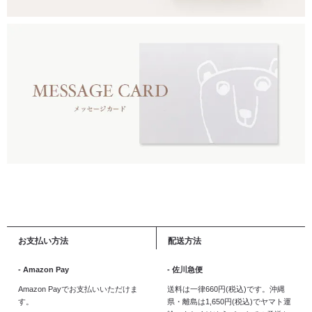
お支払い方法
配送方法
- Amazon Pay
- 佐川急便
Amazon Payでお支払いいただけま
送料は一律660円(税込)です。沖縄
す。
県・離島は1,650円(税込)でヤマト運