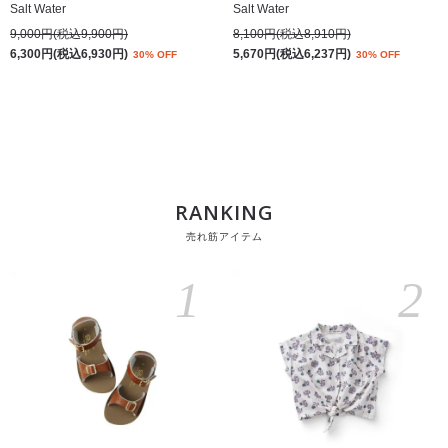
Salt Water
Salt Water
9,000円(税込9,900円)
8,100円(税込8,910円)
6,300円(税込6,930円)
5,670円(税込6,237円)
30% OFF
30% OFF
RANKING
売れ筋アイテム
1
2