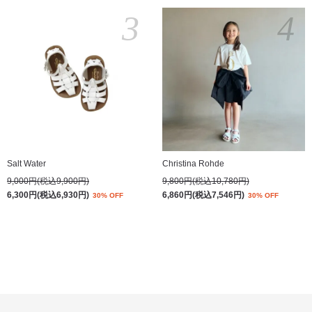
3
4
Salt Water
Christina Rohde
9,000円(税込9,900円)
9,800円(税込10,780円)
6,300円(税込6,930円)
6,860円(税込7,546円)
30% OFF
30% OFF