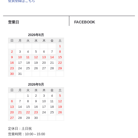
会員登録はこちら
営業日
FACEBOOK
2026年8月
日
月
火
水
木
金
土
1
2
3
4
5
6
7
8
9
10
11
12
13
14
15
16
17
18
19
20
21
22
23
24
25
26
27
28
29
30
31
2026年9月
日
月
火
水
木
金
土
1
2
3
4
5
6
7
8
9
10
11
12
13
14
15
16
17
18
19
20
21
22
23
24
25
26
27
28
29
30
定休日：土日祝
営業時間：10:00～15:00