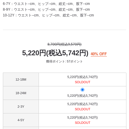
6-7Y：ウエスト--cm、ヒップ--cm、総丈--cm、股下--cm
8-9Y：ウエスト--cm、ヒップ--cm、総丈--cm、股下--cm
10-12Y：ウエスト--cm、ヒップ--cm、総丈--cm、股下--cm
8,700円(税込9,570円)
5,220円(税込5,742円)
40% OFF
獲得ポイント: 57ポイント
5,220円(税込5,742円)
12-18M
SOLDOUT
18-24M
5,220円(税込5,742円)
5,220円(税込5,742円)
2-3Y
SOLDOUT
5,220円(税込5,742円)
4-5Y
SOLDOUT