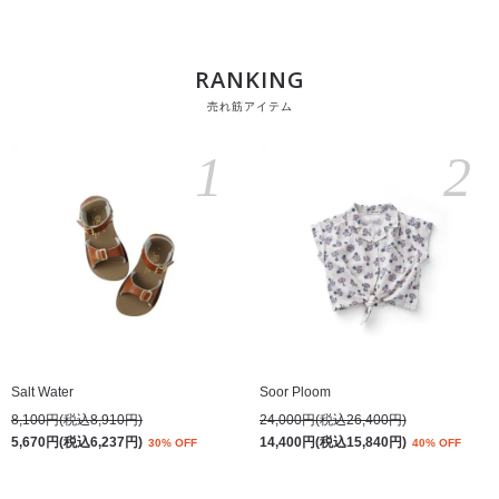
RANKING
売れ筋アイテム
1
2
Salt Water
Soor Ploom
8,100円(税込8,910円)
24,000円(税込26,400円)
5,670円(税込6,237円)
14,400円(税込15,840円)
30% OFF
40% OFF