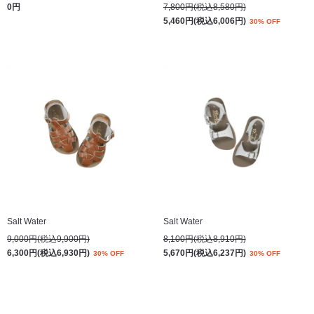
0円
7,800円(税込8,580円)
5,460円(税込6,006円)
30% OFF
Salt Water
Salt Water
9,000円(税込9,900円)
8,100円(税込8,910円)
6,300円(税込6,930円)
5,670円(税込6,237円)
30% OFF
30% OFF