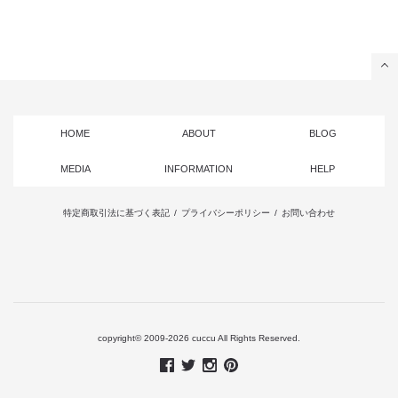
HOME
ABOUT
BLOG
MEDIA
INFORMATION
HELP
特定商取引法に基づく表記
/
プライバシーポリシー
/
お問い合わせ
copyright© 2009-2026 cuccu All Rights Reserved.