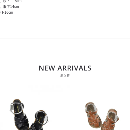
、股下11.5cm
m、股下14cm
下16cm
NEW ARRIVALS
新入荷