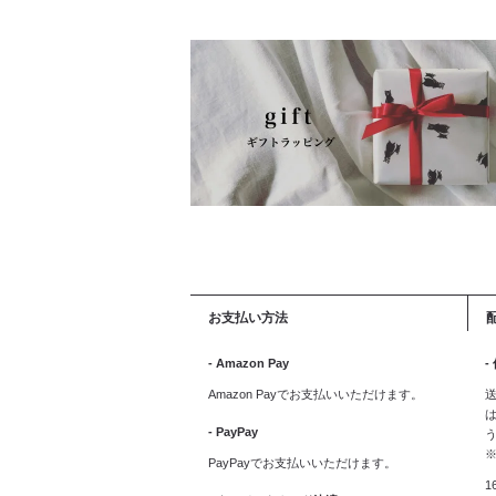
お支払い方法
- Amazon Pay
-
Amazon Payでお支払いいただけます。
送
は
- PayPay
PayPayでお支払いいただけます。
1