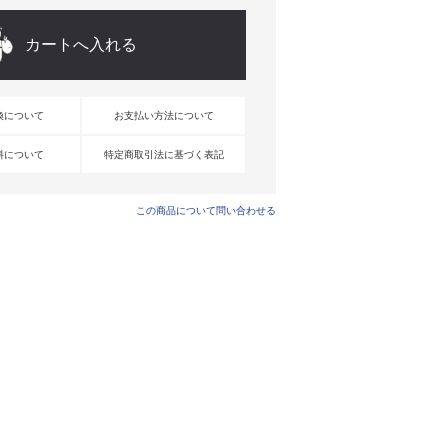
換について
お支払い方法について
料について
特定商取引法に基づく表記
この商品について問い合わせる