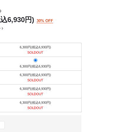
)
税込6,930円)
30% OFF
ント
6,300円(税込6,930円)
SOLDOUT
6,300円(税込6,930円)
6,300円(税込6,930円)
SOLDOUT
6,300円(税込6,930円)
SOLDOUT
6,300円(税込6,930円)
SOLDOUT