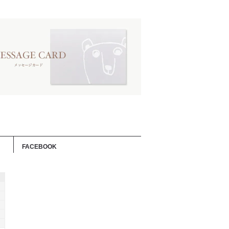
FACEBOOK