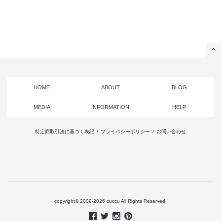
HOME
ABOUT
BLOG
MEDIA
INFORMATION
HELP
特定商取引法に基づく表記
/
プライバシーポリシー
/
お問い合わせ
copyright© 2009-2026 cuccu All Rights Reserved.