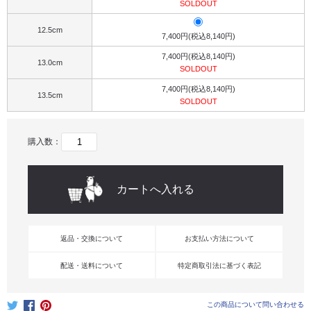
SOLDOUT
12.5cm
7,400円(税込8,140円)
7,400円(税込8,140円)
13.0cm
SOLDOUT
7,400円(税込8,140円)
13.5cm
SOLDOUT
購入数：
返品・交換について
お支払い方法について
配送・送料について
特定商取引法に基づく表記
この商品について問い合わせる