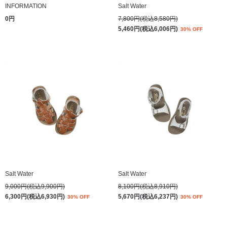
INFORMATION
Salt Water
0円
7,800円(税込8,580円)
5,460円(税込6,006円)
30% OFF
Salt Water
Salt Water
9,000円(税込9,900円)
8,100円(税込8,910円)
6,300円(税込6,930円)
5,670円(税込6,237円)
30% OFF
30% OFF