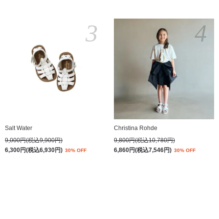
3
4
Salt Water
Christina Rohde
9,000円(税込9,900円)
9,800円(税込10,780円)
6,300円(税込6,930円)
6,860円(税込7,546円)
30% OFF
30% OFF