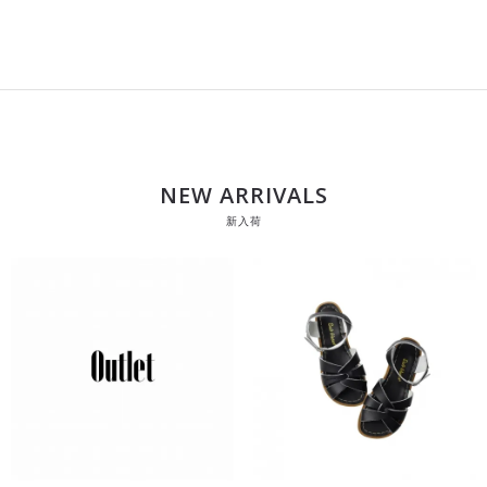
NEW ARRIVALS
新入荷