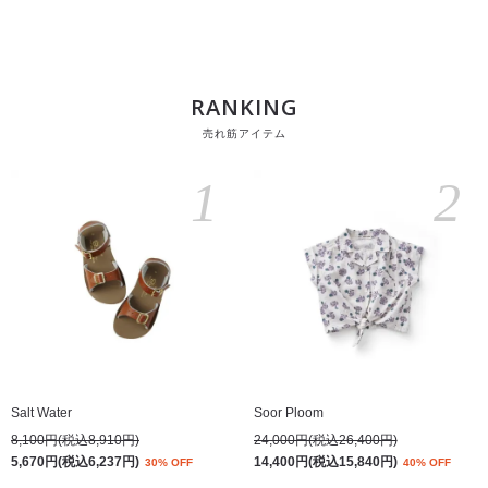
RANKING
売れ筋アイテム
1
2
Salt Water
Soor Ploom
8,100円(税込8,910円)
24,000円(税込26,400円)
5,670円(税込6,237円)
14,400円(税込15,840円)
30% OFF
40% OFF