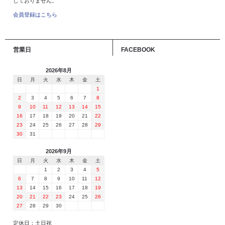
しておりません。
会員登録はこちら
営業日
FACEBOOK
2026年8月
日
月
火
水
木
金
土
1
2
3
4
5
6
7
8
9
10
11
12
13
14
15
16
17
18
19
20
21
22
23
24
25
26
27
28
29
30
31
2026年9月
日
月
火
水
木
金
土
1
2
3
4
5
6
7
8
9
10
11
12
13
14
15
16
17
18
19
20
21
22
23
24
25
26
27
28
29
30
定休日：土日祝