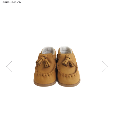
PEEP-1702-CM