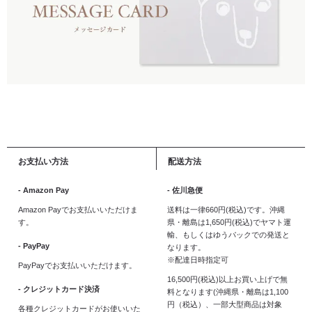
お支払い方法
配送方法
- Amazon Pay
- 佐川急便
Amazon Payでお支払いいただけま
送料は一律660円(税込)です。沖縄
す。
県・離島は1,650円(税込)でヤマト運
輸、もしくはゆうパックでの発送と
- PayPay
なります。
※配達日時指定可
PayPayでお支払いいただけます。
16,500円(税込)以上お買い上げで無
- クレジットカード決済
料となります(沖縄県・離島は1,100
円（税込）、一部大型商品は対象
各種クレジットカードがお使いいた