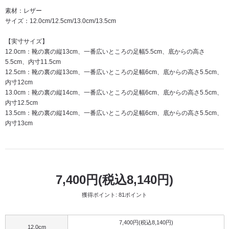
素材：レザー
サイズ：12.0cm/12.5cm/13.0cm/13.5cm
【実寸サイズ】
12.0cm：靴の裏の縦13cm、一番広いところの足幅5.5cm、底からの高さ
5.5cm、内寸11.5cm
12.5cm：靴の裏の縦13cm、一番広いところの足幅6cm、底からの高さ5.5cm、
内寸12cm
13.0cm：靴の裏の縦14cm、一番広いところの足幅6cm、底からの高さ5.5cm、
内寸12.5cm
13.5cm：靴の裏の縦14cm、一番広いところの足幅6cm、底からの高さ5.5cm、
内寸13cm
7,400円(税込8,140円)
獲得ポイント: 81ポイント
7,400円(税込8,140円)
12.0cm