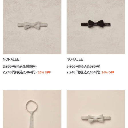
NORALEE
NORALEE
2,800円(税込3,080円)
2,800円(税込3,080円)
2,240円(税込2,464円)
2,240円(税込2,464円)
20% OFF
20% OFF