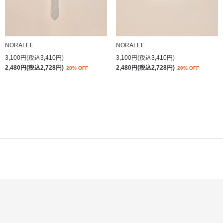
NORALEE
NORALEE
3,100円(税込3,410円)
3,100円(税込3,410円)
2,480円(税込2,728円)
2,480円(税込2,728円)
20% OFF
20% OFF