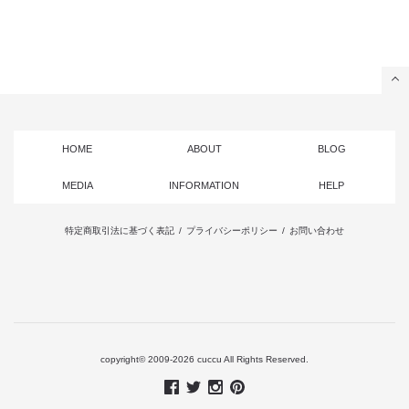
HOME
ABOUT
BLOG
MEDIA
INFORMATION
HELP
特定商取引法に基づく表記
/
プライバシーポリシー
/
お問い合わせ
copyright© 2009-2026 cuccu All Rights Reserved.