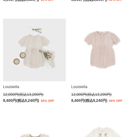
Louisiella
Louisiella
12,000円(税込13,200円)
12,000円(税込13,200円)
8,400円(税込9,240円)
8,400円(税込9,240円)
30% OFF
30% OFF