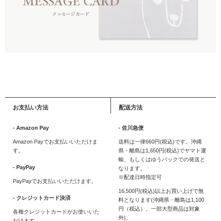
お支払い方法
配送方法
- Amazon Pay
- 佐川急便
Amazon Payでお支払いいただけま
送料は一律660円(税込)です。沖縄
す。
県・離島は1,650円(税込)でヤマト運
輸、もしくはゆうパックでの発送と
- PayPay
なります。
※配達日時指定可
PayPayでお支払いいただけます。
16,500円(税込)以上お買い上げで無
- クレジットカード決済
料となります(沖縄県・離島は1,100
円（税込）、一部大型商品は対象
各種クレジットカードがお使いいた
外)。
だけます。