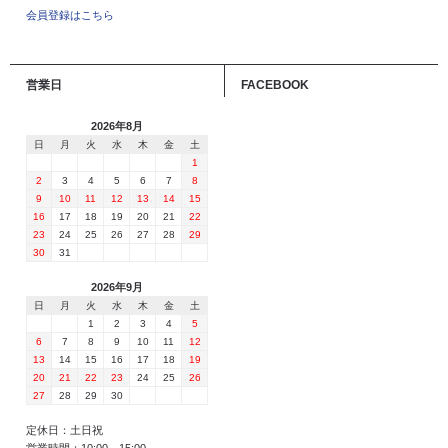
会員登録はこちら
営業日
FACEBOOK
2026年8月
日
月
火
水
木
金
土
1
2
3
4
5
6
7
8
9
10
11
12
13
14
15
16
17
18
19
20
21
22
23
24
25
26
27
28
29
30
31
2026年9月
日
月
火
水
木
金
土
1
2
3
4
5
6
7
8
9
10
11
12
13
14
15
16
17
18
19
20
21
22
23
24
25
26
27
28
29
30
定休日：土日祝
営業時間：10:00～15:00