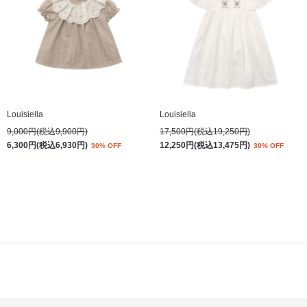
Louisiella
Louisiella
9,000円(税込9,900円)
17,500円(税込19,250円)
6,300円(税込6,930円)
12,250円(税込13,475円)
30% OFF
30% OFF