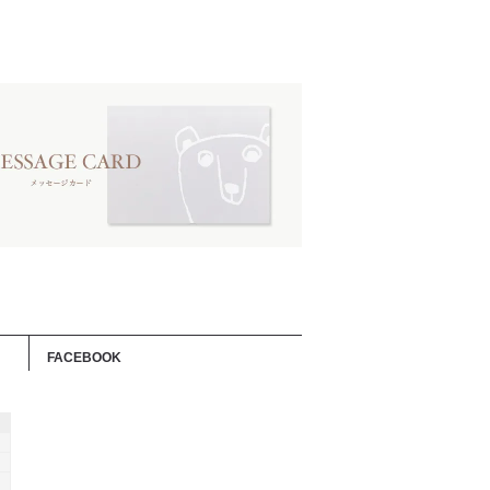
FACEBOOK