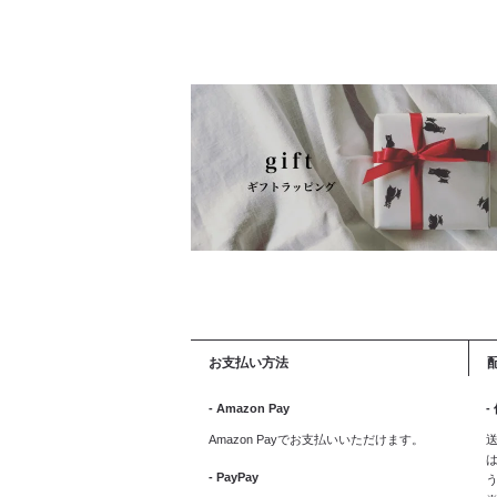
お支払い方法
- Amazon Pay
-
Amazon Payでお支払いいただけます。
送
は
- PayPay