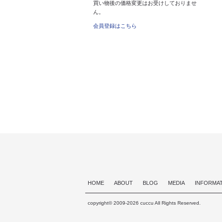
買い物後の価格変更はお受けしておりませ
ん。
会員登録はこちら
HOME
ABOUT
BLOG
MEDIA
INFORMA
copyright© 2009-2026 cuccu All Rights Reserved.