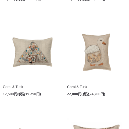
Coral & Tusk
Coral & Tusk
17,500円(税込19,250円)
22,000円(税込24,200円)