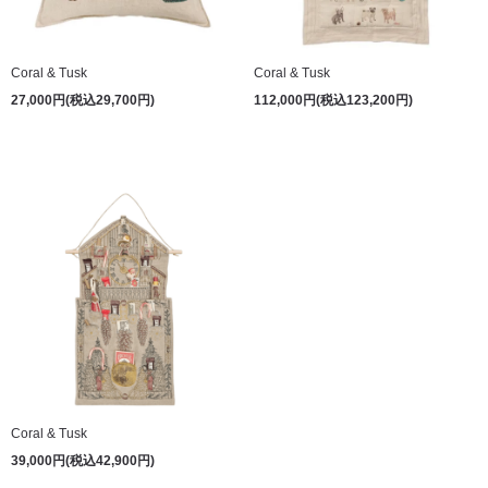
Coral & Tusk
Coral & Tusk
27,000円(税込29,700円)
112,000円(税込123,200円)
Coral & Tusk
39,000円(税込42,900円)