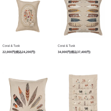
Coral & Tusk
Coral & Tusk
22,000円(税込24,200円)
34,000円(税込37,400円)