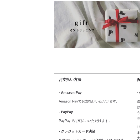
お支払い方法
- Amazon Pay
-
Amazon Payでお支払いいただけます。
送
は
- PayPay
PayPayでお支払いいただけます。
1
- クレジットカード決済
ま