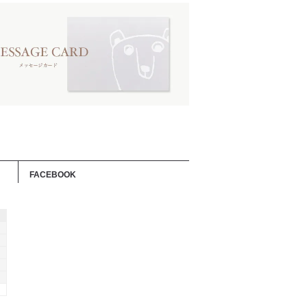
FACEBOOK