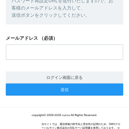
パスワード再設定URLを送付いたしますので、お
客様のメールアドレスを入力して、
送信ボタンをクリックしてください。
メールアドレス
（必須）
ログイン画面に戻る
copyright© 2009-2026 cuccu All Rights Reserved.
当サイトでは、通信情報の暗号化と実在性の証明のため、GMOグロ
ーバルサイン株式会社のSSLサーバ証明書を使用しております。 セ