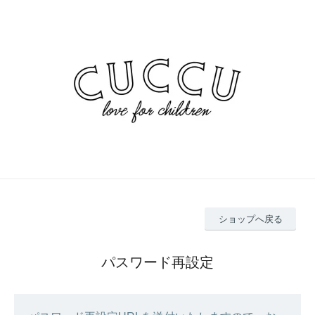
ショップへ戻る
パスワード再設定