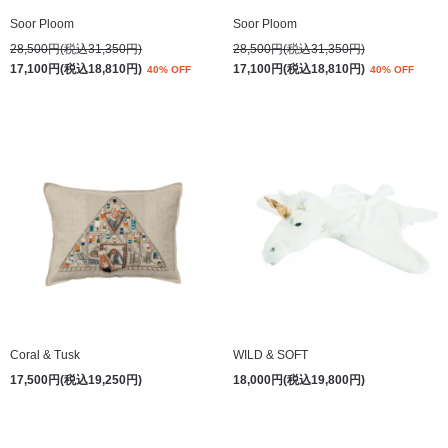
Soor Ploom
Soor Ploom
28,500円(税込31,350円)
28,500円(税込31,350円)
17,100円(税込18,810円)
17,100円(税込18,810円)
40% OFF
40% OFF
Coral & Tusk
WILD & SOFT
17,500円(税込19,250円)
18,000円(税込19,800円)