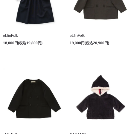
eLfinFolk
eLfinFolk
18,000円(税込19,800円)
19,000円(税込20,900円)