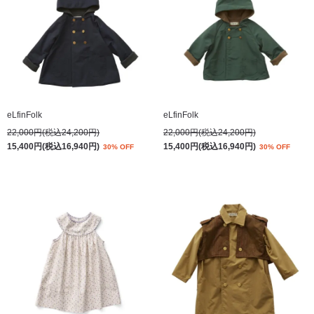
eLfinFolk
eLfinFolk
22,000円(税込24,200円)
22,000円(税込24,200円)
15,400円(税込16,940円)
15,400円(税込16,940円)
30% OFF
30% OFF