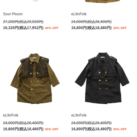
Soor Ploom
eLfinFolk
27,200円(税込29,920円)
24,000円(税込26,400円)
16,320円(税込17,952円)
16,800円(税込18,480円)
40% OFF
30% OFF
eLfinFolk
eLfinFolk
24,000円(税込26,400円)
24,000円(税込26,400円)
16,800円(税込18,480円)
16,800円(税込18,480円)
30% OFF
30% OFF