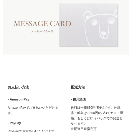
お支払い方法
配送方法
- Amazon Pay
- 佐川急便
Amazon Payでお支払いいただけま
送料は一律660円(税込)です。沖縄
す。
県・離島は1,650円(税込)でヤマト運
輸、もしくはゆうパックでの発送と
- PayPay
なります。
※配達日時指定可
PayPayでお支払いいただけます。