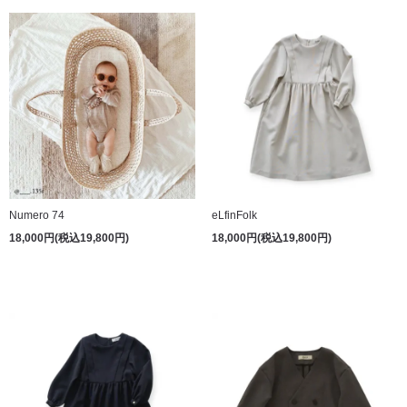
Numero 74
eLfinFolk
18,000円(税込19,800円)
18,000円(税込19,800円)