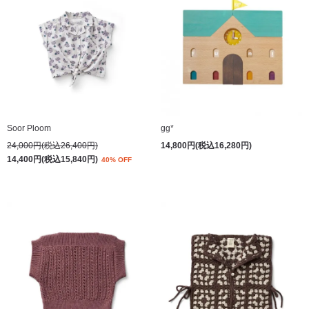
Soor Ploom
gg*
24,000円(税込26,400円)
14,800円(税込16,280円)
14,400円(税込15,840円)
40% OFF