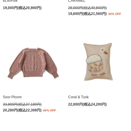
eLfinFolk
CARAMEL
19,000円(税込20,900円)
28,000円(税込30,800円)
19,600円(税込21,560円)
30% OFF
Soor Ploom
Coral & Tusk
33,800円(税込37,180円)
22,000円(税込24,200円)
20,280円(税込22,308円)
40% OFF