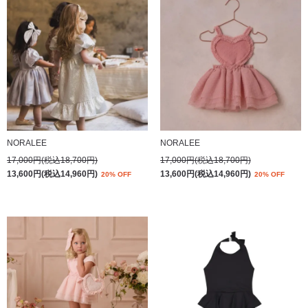
NORALEE
NORALEE
17,000円(税込18,700円)
17,000円(税込18,700円)
13,600円(税込14,960円)
13,600円(税込14,960円)
20% OFF
20% OFF