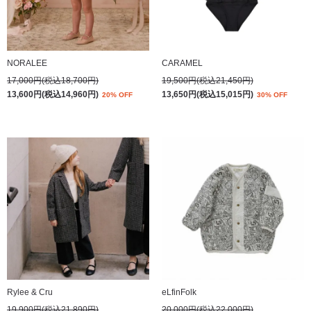
NORALEE
CARAMEL
17,000円(税込18,700円)
19,500円(税込21,450円)
13,600円(税込14,960円)
13,650円(税込15,015円)
20% OFF
30% OFF
Rylee & Cru
eLfinFolk
19,900円(税込21,890円)
20,000円(税込22,000円)