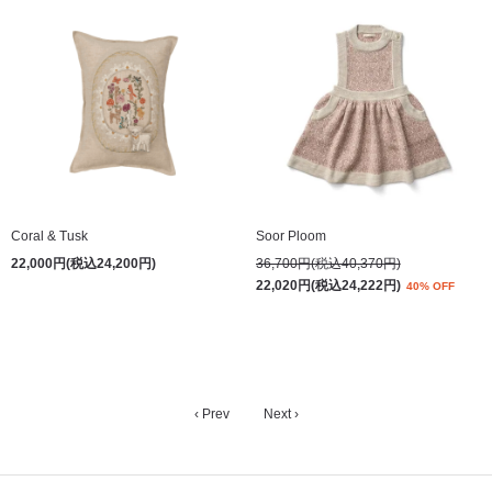
Coral & Tusk
Soor Ploom
22,000円(税込24,200円)
36,700円(税込40,370円)
22,020円(税込24,222円)
40% OFF
‹ Prev
Next ›