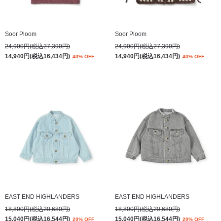
Soor Ploom
Soor Ploom
24,900円(税込27,390円)
24,900円(税込27,390円)
14,940円(税込16,434円)
14,940円(税込16,434円)
40% OFF
40% OFF
EAST END HIGHLANDERS
EAST END HIGHLANDERS
18,800円(税込20,680円)
18,800円(税込20,680円)
15,040円(税込16,544円)
15,040円(税込16,544円)
20% OFF
20% OFF