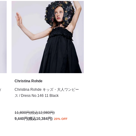
Christina Rohde
ィ
Christina Rohde キッズ・大人ワンピー
ス / Dress No.146 11 Black
11,800円(税込12,980円)
9,440円(税込10,384円)
20% OFF