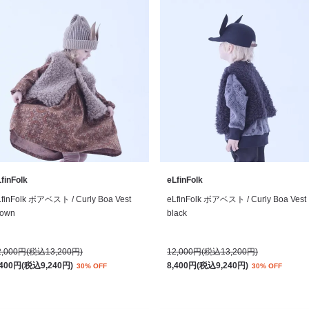
finFolk
eLfinFolk
LfinFolk ボアベスト / Curly Boa Vest
eLfinFolk ボアベスト / Curly Boa Vest
rown
black
2,000円(税込13,200円)
12,000円(税込13,200円)
,400円(税込9,240円)
8,400円(税込9,240円)
30% OFF
30% OFF