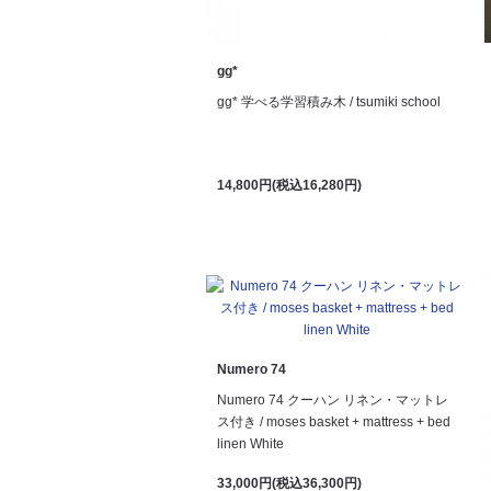
gg*
gg* 学べる学習積み木 / tsumiki school
14,800円(税込16,280円)
Numero 74
Numero 74 クーハン リネン・マットレ
ス付き / moses basket + mattress + bed
linen White
33,000円(税込36,300円)