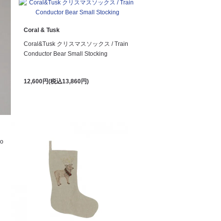
Coral & Tusk
Coral&Tusk クリスマスソックス / Train
Conductor Bear Small Stocking
12,600円(税込13,860円)
o