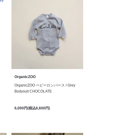
OrganicZOO
OrganicZOO ベビーロンパース / Grey
Bodysuit CHOCOLATE
6,000円(税込6,600円)