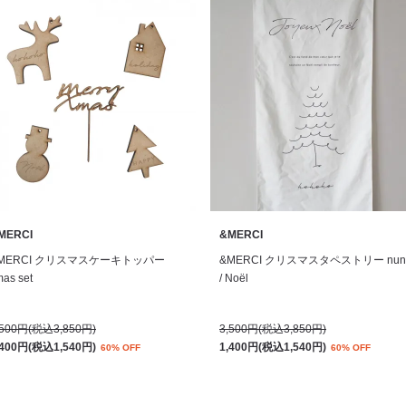
MERCI
&MERCI
MERCI クリスマスケーキトッパー
&MERCI クリスマスタペストリー nun
as set
/ Noël
,500円(税込3,850円)
3,500円(税込3,850円)
,400円(税込1,540円)
1,400円(税込1,540円)
60% OFF
60% OFF