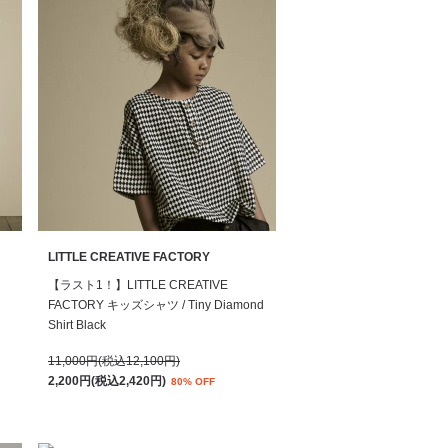
LITTLE CREATIVE FACTORY
【ラスト1！】LITTLE CREATIVE
FACTORY キッズシャツ / Tiny Diamond
Shirt Black
11,000円(税込12,100円)
2,200円(税込2,420円)
80% OFF