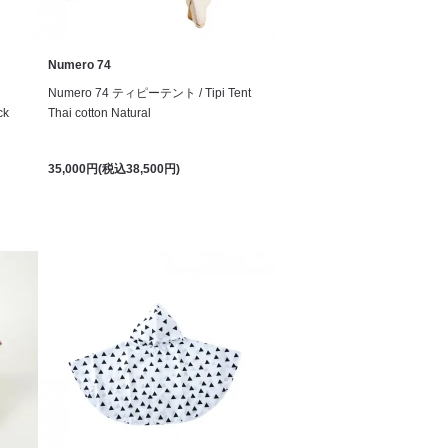
Numero 74
Numero 74 ティピーテント / Tipi Tent
ck
Thai cotton Natural
35,000円(税込38,500円)