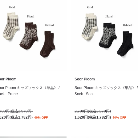
oor Ploom
Soor Ploom
oor Ploom キッズソックス《単品》 /
Soor Ploom キッズソックス《単品》 /
ck - Prune
Sock - Soot
,700円(税込2,970円)
2,700円(税込2,970円)
,620円(税込1,782円)
1,620円(税込1,782円)
40% OFF
40% OFF