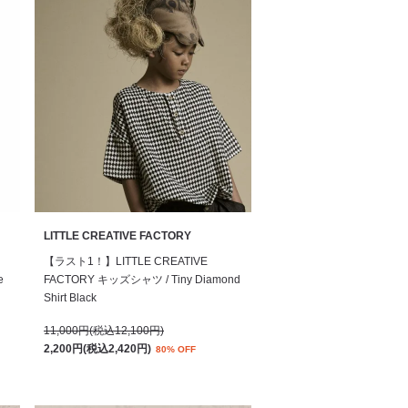
LITTLE CREATIVE FACTORY
【ラスト1！】LITTLE CREATIVE
e
FACTORY キッズシャツ / Tiny Diamond
Shirt Black
11,000円(税込12,100円)
2,200円(税込2,420円)
80% OFF