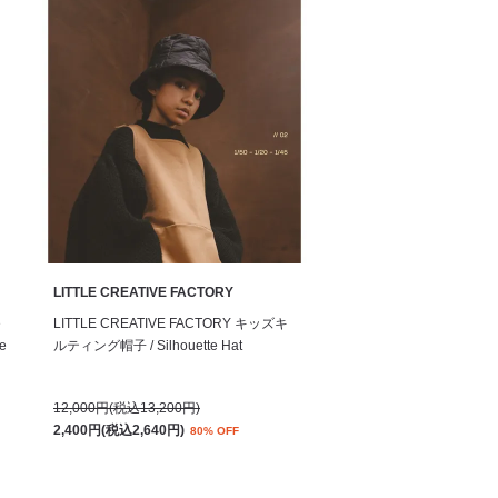
LITTLE CREATIVE FACTORY
e
LITTLE CREATIVE FACTORY キッズキ
ge
ルティング帽子 / Silhouette Hat
12,000円(税込13,200円)
2,400円(税込2,640円)
80% OFF