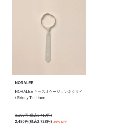
NORALEE
NORALEE キッズオケージョンネクタイ
/ Skinny Tie Linen
3,100円(税込3,410円)
2,480円(税込2,728円)
20% OFF