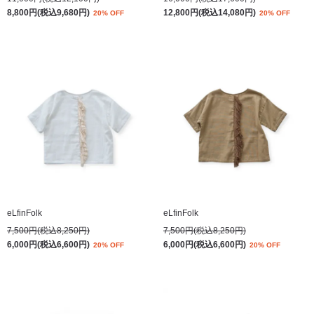
8,800円(税込9,680円)
12,800円(税込14,080円)
20% OFF
20% OFF
eLfinFolk
eLfinFolk
7,500円(税込8,250円)
7,500円(税込8,250円)
6,000円(税込6,600円)
6,000円(税込6,600円)
20% OFF
20% OFF