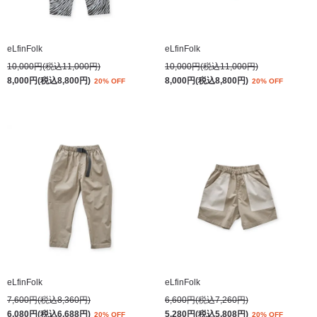
eLfinFolk
eLfinFolk
10,000円(税込11,000円)
10,000円(税込11,000円)
8,000円(税込8,800円)
8,000円(税込8,800円)
20% OFF
20% OFF
eLfinFolk
eLfinFolk
7,600円(税込8,360円)
6,600円(税込7,260円)
6,080円(税込6,688円)
5,280円(税込5,808円)
20% OFF
20% OFF