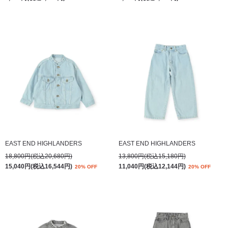
EAST END HIGHLANDERS
EAST END HIGHLANDERS
18,800円(税込20,680円)
13,800円(税込15,180円)
15,040円(税込16,544円)
11,040円(税込12,144円)
20% OFF
20% OFF