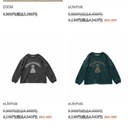
ZOOM
eLfinFolk
4,900円(税込5,390円)
5,900円(税込6,490円)
4,130円(税込4,543円)
30% OFF
eLfinFolk
eLfinFolk
5,900円(税込6,490円)
5,900円(税込6,490円)
4,130円(税込4,543円)
4,130円(税込4,543円)
30% OFF
30% OFF