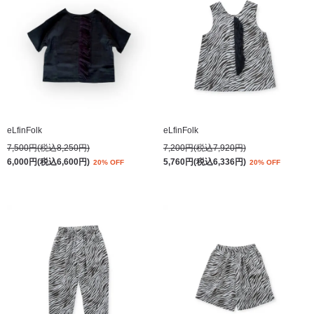
eLfinFolk
eLfinFolk
7,500円(税込8,250円)
7,200円(税込7,920円)
6,000円(税込6,600円)
5,760円(税込6,336円)
20% OFF
20% OFF