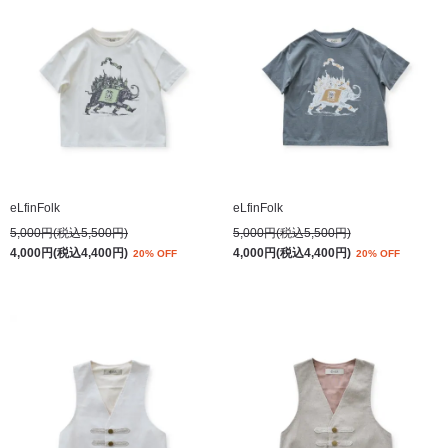
eLfinFolk
eLfinFolk
5,000円(税込5,500円)
5,000円(税込5,500円)
4,000円(税込4,400円)
4,000円(税込4,400円)
20% OFF
20% OFF