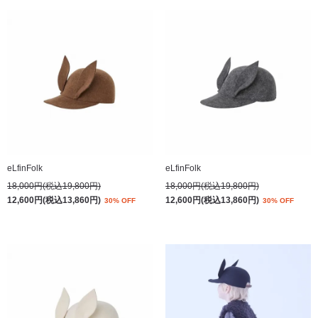
eLfinFolk
eLfinFolk
18,000円(税込19,800円)
18,000円(税込19,800円)
12,600円(税込13,860円)
12,600円(税込13,860円)
30% OFF
30% OFF