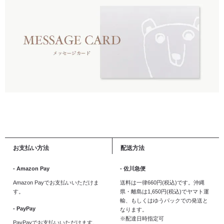
お支払い方法
配送方法
- Amazon Pay
- 佐川急便
Amazon Payでお支払いいただけま
送料は一律660円(税込)です。沖縄
す。
県・離島は1,650円(税込)でヤマト運
輸、もしくはゆうパックでの発送と
- PayPay
なります。
※配達日時指定可
PayPayでお支払いいただけます。