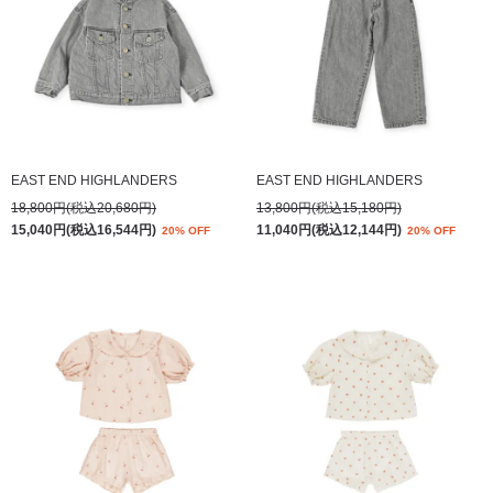
EAST END HIGHLANDERS
EAST END HIGHLANDERS
18,800円(税込20,680円)
13,800円(税込15,180円)
15,040円(税込16,544円)
11,040円(税込12,144円)
20% OFF
20% OFF