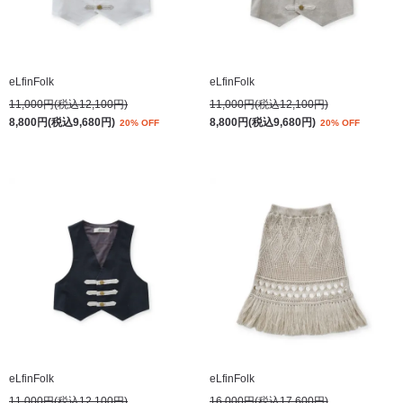
eLfinFolk
eLfinFolk
11,000円(税込12,100円)
11,000円(税込12,100円)
8,800円(税込9,680円)
8,800円(税込9,680円)
20% OFF
20% OFF
eLfinFolk
eLfinFolk
11,000円(税込12,100円)
16,000円(税込17,600円)