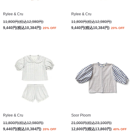
Rylee & Cru
Rylee & Cru
11,800円(税込12,980円)
11,800円(税込12,980円)
9,440円(税込10,384円)
9,440円(税込10,384円)
20% OFF
20% OFF
Rylee & Cru
Soor Ploom
11,800円(税込12,980円)
21,000円(税込23,100円)
9,440円(税込10,384円)
12,600円(税込13,860円)
20% OFF
40% OFF