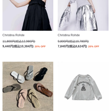
Christina Rohde
Christina Rohde
11,800円(税込12,980円)
9,800円(税込10,780円)
9,440円(税込10,384円)
7,840円(税込8,624円)
20% OFF
20% OFF