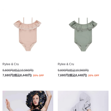
Rylee & Cru
Rylee & Cru
9,600円(税込10,560円)
9,600円(税込10,560円)
7,680円(税込8,448円)
7,680円(税込8,448円)
20% OFF
20% OFF