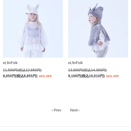
eLfinFolk
eLfinFolk
11,500円(税込12,650円)
13,000円(税込14,300円)
8,050円(税込8,855円)
9,100円(税込10,010円)
30% OFF
30% OFF
‹ Prev
Next ›