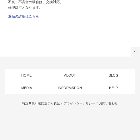
不良・不具合の場合は、交換対応、
修理対応となります。
返品の詳細はこちら
HOME
ABOUT
BLOG
MEDIA
INFORMATION
HELP
特定商取引法に基づく表記
/
プライバシーポリシー
/
お問い合わせ