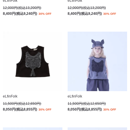
eLfinFolk
eLfinFolk
12,000円(税込13,200円)
12,000円(税込13,200円)
8,400円(税込9,240円)
8,400円(税込9,240円)
30% OFF
30% OFF
eLfinFolk
eLfinFolk
11,500円(税込12,650円)
11,500円(税込12,650円)
8,050円(税込8,855円)
8,050円(税込8,855円)
30% OFF
30% OFF