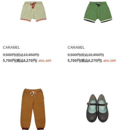
CARAMEL
CARAMEL
9,500円(税込10,450円)
9,500円(税込10,450円)
5,700円(税込6,270円)
5,700円(税込6,270円)
40% OFF
40% OFF