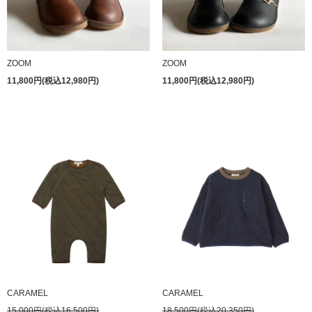
ZOOM
ZOOM
11,800円(税込12,980円)
11,800円(税込12,980円)
CARAMEL
CARAMEL
15,000円(税込16,500円)
18,500円(税込20,350円)