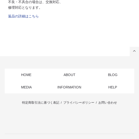
不良・不具合の場合は、交換対応、
修理対応となります。
返品の詳細はこちら
HOME
ABOUT
BLOG
MEDIA
INFORMATION
HELP
特定商取引法に基づく表記
/
プライバシーポリシー
/
お問い合わせ