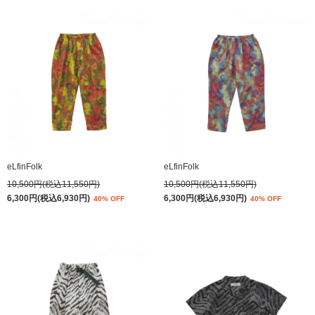
eLfinFolk
eLfinFolk
10,500円(税込11,550円)
10,500円(税込11,550円)
6,300円(税込6,930円)
6,300円(税込6,930円)
40% OFF
40% OFF