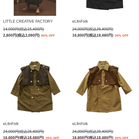
LITTLE CREATIVE FACTORY
eLfinFolk
14,000円(税込15,400円)
24,000円(税込26,400円)
2,800円(税込3,080円)
16,800円(税込18,480円)
80% OFF
30% OFF
eLfinFolk
eLfinFolk
24,000円(税込26,400円)
24,000円(税込26,400円)
16,800円(税込18,480円)
16,800円(税込18,480円)
30% OFF
30% OFF