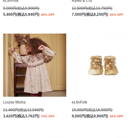
eLfinFolk
Rylee & Cru
9,000円(税込9,900円)
12,500円(税込13,750円)
5,400円(税込5,940円)
7,500円(税込8,250円)
40% OFF
40% OFF
Louise Misha
eLfinFolk
11,400円(税込12,540円)
15,000円(税込16,500円)
3,420円(税込3,762円)
9,000円(税込9,900円)
70% OFF
40% OFF