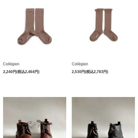
Collégien
Collégien
2,240円(税込2,464円)
2,530円(税込2,783円)