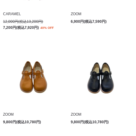
CARAMEL
ZOOM
12,000円(税込13,200円)
6,900円(税込7,590円)
7,200円(税込7,920円)
40% OFF
ZOOM
ZOOM
9,800円(税込10,780円)
9,800円(税込10,780円)