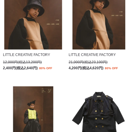
LITTLE CREATIVE FACTORY
LITTLE CREATIVE FACTORY
12,000円(税込13,200円)
21,000円(税込23,100円)
2,400円(税込2,640円)
4,200円(税込4,620円)
80% OFF
80% OFF