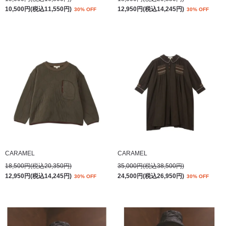
10,500円(税込11,550円)
12,950円(税込14,245円)
30% OFF
30% OFF
CARAMEL
CARAMEL
18,500円(税込20,350円)
35,000円(税込38,500円)
12,950円(税込14,245円)
24,500円(税込26,950円)
30% OFF
30% OFF