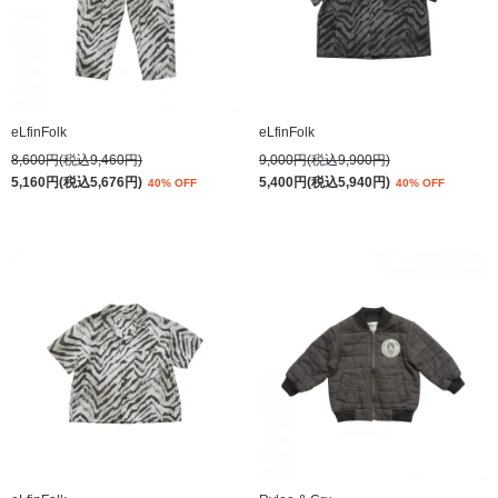
eLfinFolk
eLfinFolk
8,600円(税込9,460円)
9,000円(税込9,900円)
5,160円(税込5,676円)
5,400円(税込5,940円)
40% OFF
40% OFF