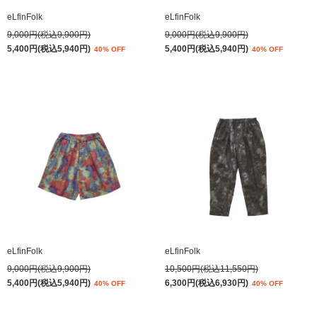
eLfinFolk
eLfinFolk
9,000円(税込9,900円)
9,000円(税込9,900円)
5,400円(税込5,940円)
5,400円(税込5,940円)
40% OFF
40% OFF
eLfinFolk
eLfinFolk
9,000円(税込9,900円)
10,500円(税込11,550円)
5,400円(税込5,940円)
6,300円(税込6,930円)
40% OFF
40% OFF