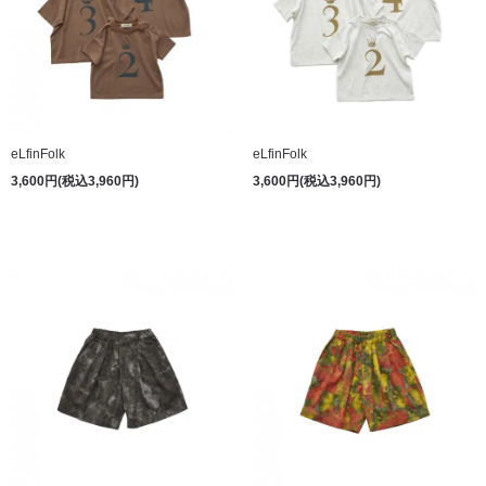
eLfinFolk
eLfinFolk
3,600円(税込3,960円)
3,600円(税込3,960円)