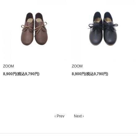
ZOOM
ZOOM
8,900円(税込9,790円)
8,900円(税込9,790円)
‹ Prev
Next ›