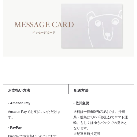
お支払い方法
配送方法
- Amazon Pay
- 佐川急便
Amazon Payでお支払いいただけま
送料は一律660円(税込)です。沖縄
す。
県・離島は1,650円(税込)でヤマト運
輸、もしくはゆうパックでの発送と
- PayPay
なります。
※配達日時指定可
PayPayでお支払いいただけます。