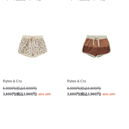
Rylee & Cru
Rylee & Cru
6,000円(税込6,600円)
6,000円(税込6,600円)
3,600円(税込3,960円)
3,600円(税込3,960円)
40% OFF
40% OFF