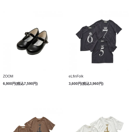
ZOOM
eLfinFolk
6,900円(税込7,590円)
3,600円(税込3,960円)