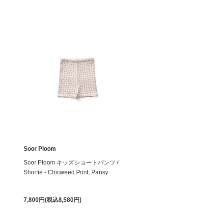
Soor Ploom
Soor Ploom キッズショートパンツ /
Shortie - Chicweed Print, Pansy
7,800円(税込8,580円)