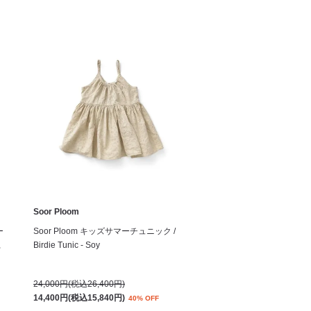
Soor Ploom
ー
Soor Ploom キッズサマーチュニック /
,
Birdie Tunic - Soy
24,000円(税込26,400円)
14,400円(税込15,840円)
40% OFF