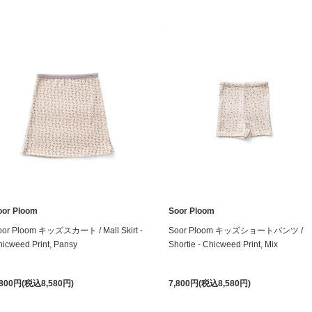
oor Ploom
Soor Ploom
oor Ploom キッズスカート / Mall Skirt -
Soor Ploom キッズショートパンツ /
icweed Print, Pansy
Shortie - Chicweed Print, Mix
,800円(税込8,580円)
7,800円(税込8,580円)