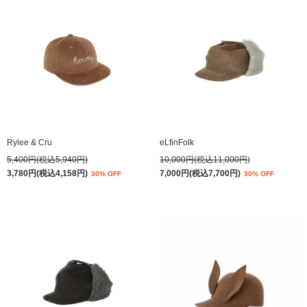
Rylee & Cru
eLfinFolk
5,400円(税込5,940円)
10,000円(税込11,000円)
3,780円(税込4,158円)
7,000円(税込7,700円)
30% OFF
30% OFF