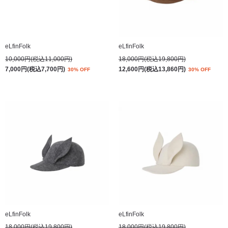
eLfinFolk
eLfinFolk
10,000円(税込11,000円)
18,000円(税込19,800円)
7,000円(税込7,700円)
12,600円(税込13,860円)
30% OFF
30% OFF
eLfinFolk
eLfinFolk
18,000円(税込19,800円)
18,000円(税込19,800円)