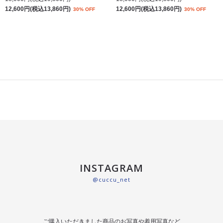
12,600円(税込13,860円)
12,600円(税込13,860円)
30% OFF
30% OFF
INSTAGRAM
@cuccu_net
ご購入いただきました商品のお写真や着用写真など