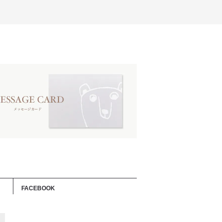
FACEBOOK